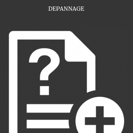
DEPANNAGE