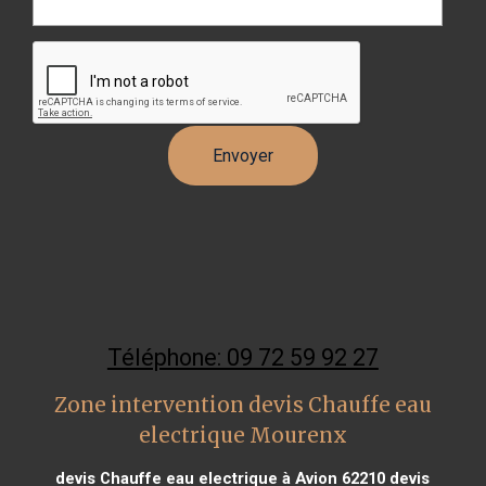
Téléphone: 09 72 59 92 27
Zone intervention devis Chauffe eau
electrique Mourenx
devis Chauffe eau electrique à Avion 62210
devis