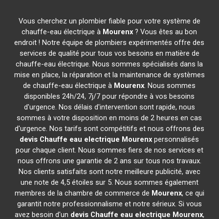
Vous cherchez un plombier fiable pour votre système de
chauffe-eau électrique à
Mourenx
? Vous êtes au bon
endroit ! Notre équipe de plombiers expérimentés offre des
services de qualité pour tous vos besoins en matière de
chauffe-eau électrique. Nous sommes spécialisés dans la
mise en place, la réparation et la maintenance de systèmes
de chauffe-eau électrique à
Mourenx
. Nous sommes
disponibles 24h/24, 7j/7 pour répondre à vos besoins
d'urgence. Nos délais d'intervention sont rapide, nous
sommes à votre disposition en moins de 2 heures en cas
d'urgence. Nos tarifs sont compétitifs et nous offrons des
devis Chauffe eau electrique
Mourenx
personnalisés
pour chaque client. Nous sommes fiers de nos services et
nous offrons une garantie de 2 ans sur tous nos travaux.
Nos clients satisfaits sont notre meilleure publicité, avec
une note de 4,5 étoiles sur 5. Nous sommes également
membres de la chambre de commerce de
Mourenx
, ce qui
garantit notre professionnalisme et notre sérieux. Si vous
avez besoin d'un
devis Chauffe eau electrique
Mourenx
,