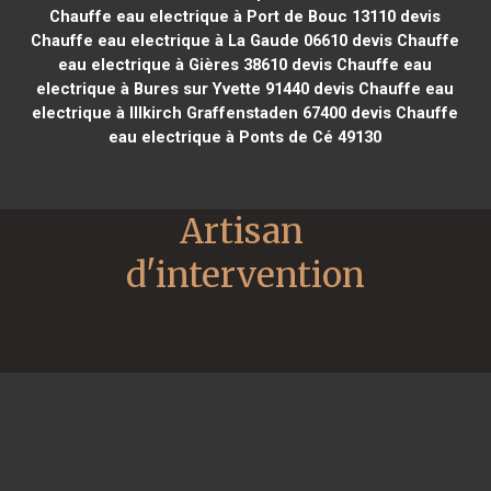
Chauffe eau electrique à Port de Bouc 13110
devis
Chauffe eau electrique à La Gaude 06610
devis Chauffe
eau electrique à Gières 38610
devis Chauffe eau
electrique à Bures sur Yvette 91440
devis Chauffe eau
electrique à Illkirch Graffenstaden 67400
devis Chauffe
eau electrique à Ponts de Cé 49130
Artisan 
d'intervention