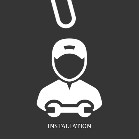
INSTALLATION