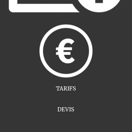
TARIFS
DEVIS