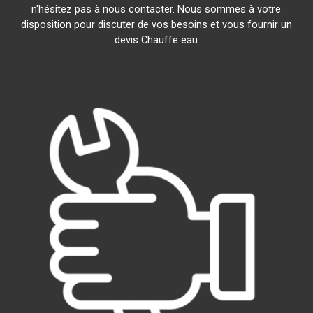
n'hésitez pas à nous contacter. Nous sommes à votre
disposition pour discuter de vos besoins et vous fournir un
devis Chauffe eau