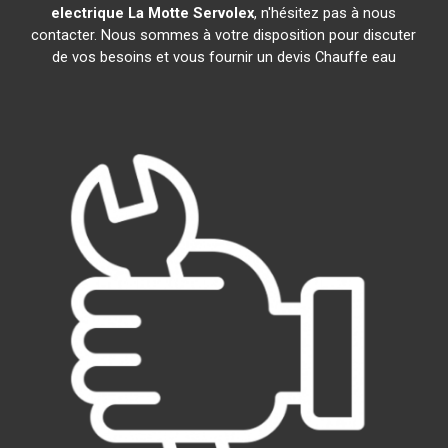
electrique
La Motte Servolex
, n'hésitez pas à nous
contacter. Nous sommes à votre disposition pour discuter
de vos besoins et vous fournir un devis Chauffe eau