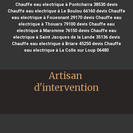
Chauffe eau electrique à Pontcharra 38530
devis
Chauffe eau electrique à Le Boulou 66160
devis Chauffe
eau electrique à Fouesnant 29170
devis Chauffe eau
electrique à Thouars 79100
devis Chauffe eau
electrique à Maromme 76150
devis Chauffe eau
electrique à Saint Jacques de la Lande 35136
devis
Chauffe eau electrique à Briare 45250
devis Chauffe
eau electrique à La Colle sur Loup 06480
Artisan 
d'intervention