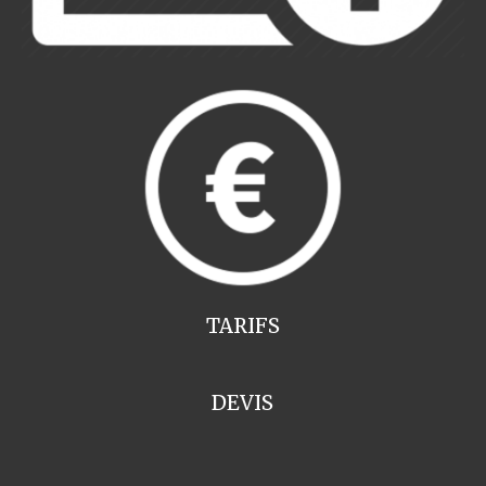
TARIFS
DEVIS