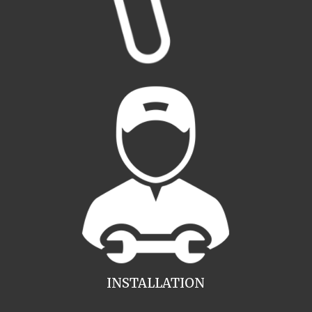
INSTALLATION