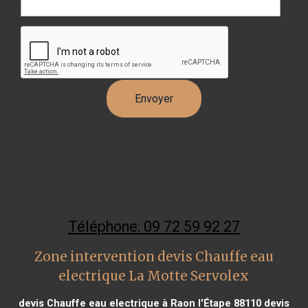
Téléphone: 09 72 59 92 27
Zone intervention devis Chauffe eau
electrique La Motte Servolex
devis Chauffe eau electrique à Raon l'Étape 88110
devis