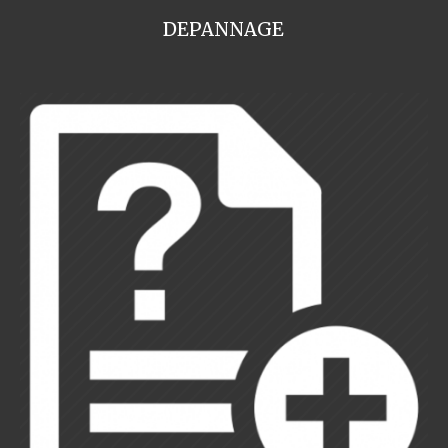
DEPANNAGE