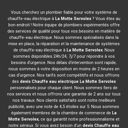
Vous cherchez un plombier fiable pour votre système de
chauffe-eau électrique à
La Motte Servolex
? Vous êtes au
bon endroit ! Notre équipe de plombiers expérimentés offre
des services de qualité pour tous vos besoins en matière de
chauffe-eau électrique. Nous sommes spécialisés dans la
mise en place, la réparation et la maintenance de systèmes
de chauffe-eau électrique à
La Motte Servolex
. Nous
sommes disponibles 24h/24, 7j/7 pour répondre à vos
besoins d'urgence. Nos délais d'intervention sont rapide,
nous sommes à votre disposition en moins de 2 heures en
cas d'urgence. Nos tarifs sont compétitifs et nous offrons
des
devis Chauffe eau electrique
La Motte Servolex
personnalisés pour chaque client. Nous sommes fiers de
nos services et nous offrons une garantie de 2 ans sur tous
nos travaux. Nos clients satisfaits sont notre meilleure
publicité, avec une note de 4,5 étoiles sur 5. Nous sommes
également membres de la chambre de commerce de
La
Motte Servolex
, ce qui garantit notre professionnalisme et
notre sérieux. Si vous avez besoin d'un
devis Chauffe eau