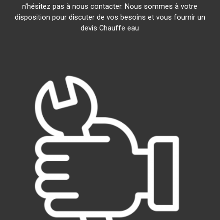
n'hésitez pas à nous contacter. Nous sommes à votre
disposition pour discuter de vos besoins et vous fournir un
devis Chauffe eau