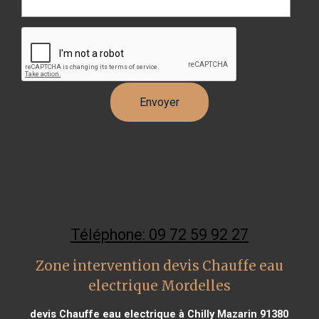
Téléphone: 09 72 59 92 27
Zone intervention devis Chauffe eau
electrique Mordelles
devis Chauffe eau electrique à Chilly Mazarin 91380