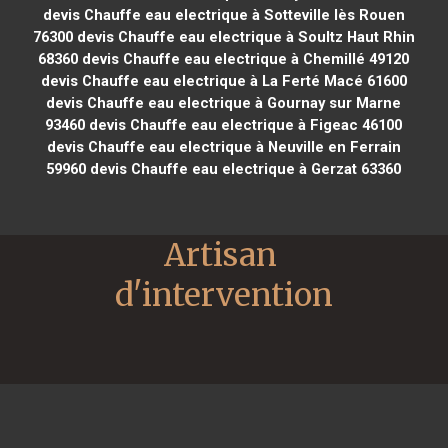
devis Chauffe eau electrique à Sotteville lès Rouen
76300
devis Chauffe eau electrique à Soultz Haut Rhin
68360
devis Chauffe eau electrique à Chemillé 49120
devis Chauffe eau electrique à La Ferté Macé 61600
devis Chauffe eau electrique à Gournay sur Marne
93460
devis Chauffe eau electrique à Figeac 46100
devis Chauffe eau electrique à Neuville en Ferrain
59960
devis Chauffe eau electrique à Gerzat 63360
Artisan 
d'intervention