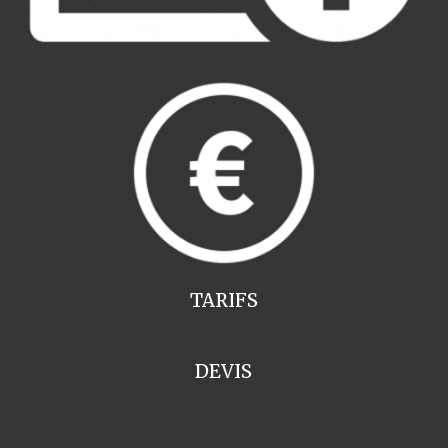
TARIFS
DEVIS