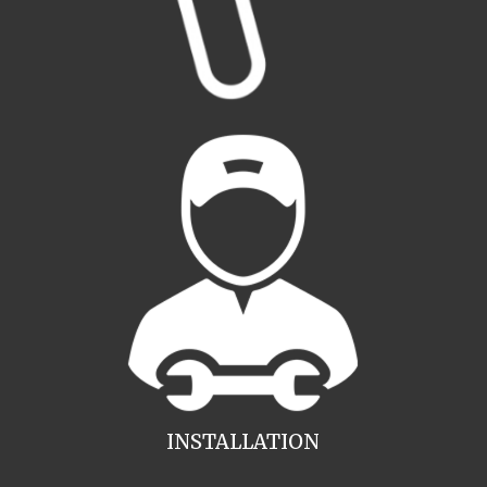
INSTALLATION