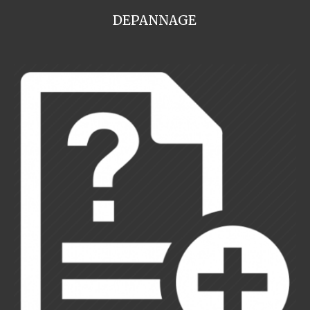
DEPANNAGE