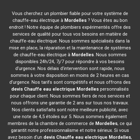
Vous cherchez un plombier fiable pour votre système de
chauffe-eau électrique à
Mordelles
? Vous êtes au bon
endroit ! Notre équipe de plombiers expérimentés offre des
services de qualité pour tous vos besoins en matière de
chauffe-eau électrique. Nous sommes spécialisés dans la
mise en place, la réparation et la maintenance de systèmes
de chauffe-eau électrique à
Mordelles
. Nous sommes
disponibles 24h/24, 7j/7 pour répondre à vos besoins
d'urgence. Nos délais d'intervention sont rapide, nous
sommes à votre disposition en moins de 2 heures en cas
d'urgence. Nos tarifs sont compétitifs et nous offrons des
devis Chauffe eau electrique
Mordelles
personnalisés
pour chaque client. Nous sommes fiers de nos services et
nous offrons une garantie de 2 ans sur tous nos travaux.
Nos clients satisfaits sont notre meilleure publicité, avec
une note de 4,5 étoiles sur 5. Nous sommes également
membres de la chambre de commerce de
Mordelles
, ce qui
garantit notre professionnalisme et notre sérieux. Si vous
avez besoin d'un
devis Chauffe eau electrique
Mordelles
,