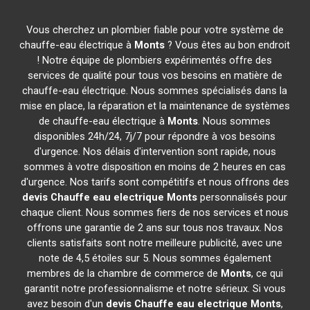
Vous cherchez un plombier fiable pour votre système de
chauffe-eau électrique à
Monts
? Vous êtes au bon endroit
! Notre équipe de plombiers expérimentés offre des
services de qualité pour tous vos besoins en matière de
chauffe-eau électrique. Nous sommes spécialisés dans la
mise en place, la réparation et la maintenance de systèmes
de chauffe-eau électrique à
Monts
. Nous sommes
disponibles 24h/24, 7j/7 pour répondre à vos besoins
d'urgence. Nos délais d'intervention sont rapide, nous
sommes à votre disposition en moins de 2 heures en cas
d'urgence. Nos tarifs sont compétitifs et nous offrons des
devis Chauffe eau electrique
Monts
personnalisés pour
chaque client. Nous sommes fiers de nos services et nous
offrons une garantie de 2 ans sur tous nos travaux. Nos
clients satisfaits sont notre meilleure publicité, avec une
note de 4,5 étoiles sur 5. Nous sommes également
membres de la chambre de commerce de
Monts
, ce qui
garantit notre professionnalisme et notre sérieux. Si vous
avez besoin d'un
devis Chauffe eau electrique
Monts
,