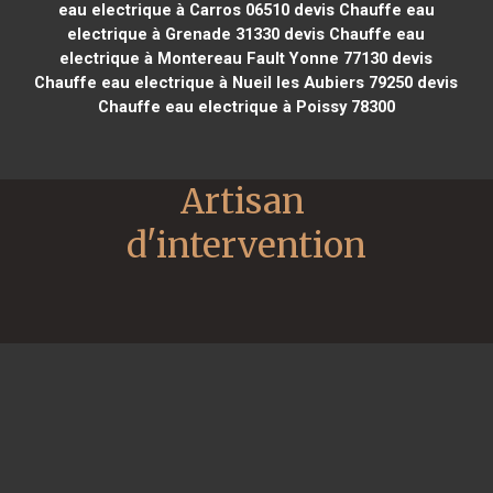
eau electrique à Carros 06510
devis Chauffe eau
electrique à Grenade 31330
devis Chauffe eau
electrique à Montereau Fault Yonne 77130
devis
Chauffe eau electrique à Nueil les Aubiers 79250
devis
Chauffe eau electrique à Poissy 78300
Artisan 
d'intervention