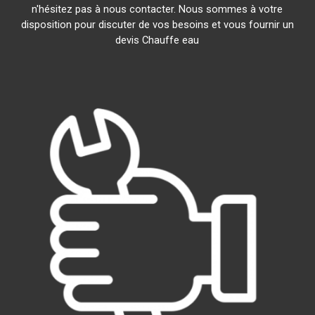
n'hésitez pas à nous contacter. Nous sommes à votre
disposition pour discuter de vos besoins et vous fournir un
devis Chauffe eau