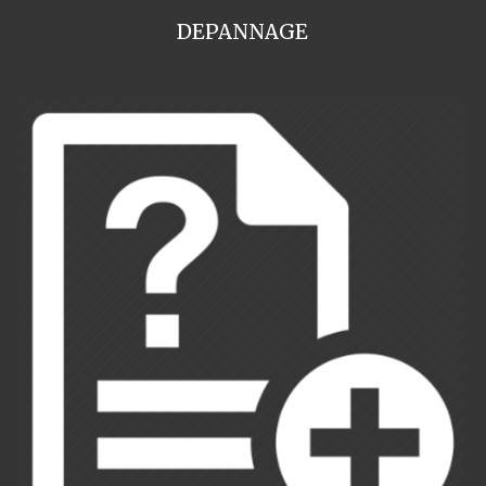
DEPANNAGE