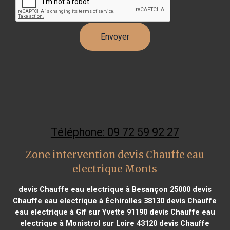
Téléphone: 09 72 59 92 27
Zone intervention devis Chauffe eau
electrique Monts
devis Chauffe eau electrique à Besançon 25000
devis
Chauffe eau electrique à Échirolles 38130
devis Chauffe
eau electrique à Gif sur Yvette 91190
devis Chauffe eau
electrique à Monistrol sur Loire 43120
devis Chauffe