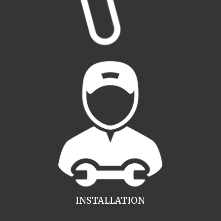
INSTALLATION