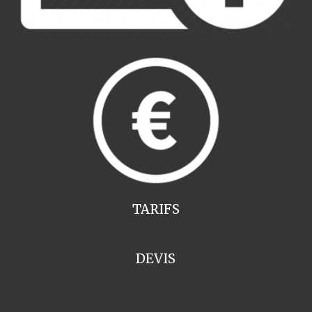
TARIFS
DEVIS