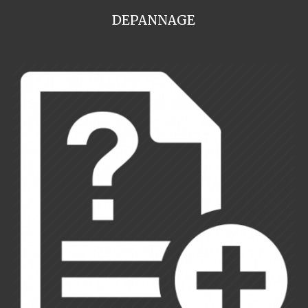
DEPANNAGE