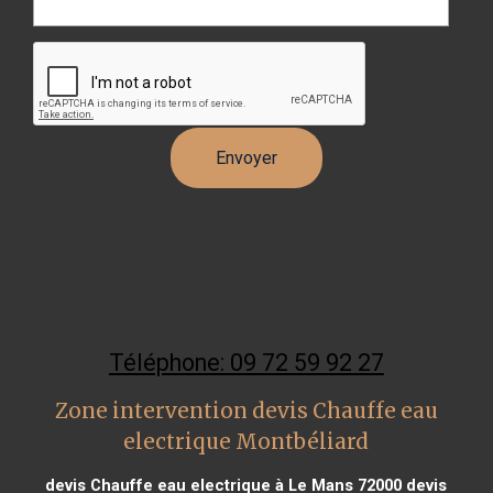
Téléphone: 09 72 59 92 27
Zone intervention devis Chauffe eau
electrique Montbéliard
devis Chauffe eau electrique à Le Mans 72000
devis