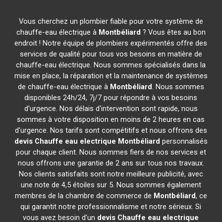
Vous cherchez un plombier fiable pour votre système de
chauffe-eau électrique à
Montbéliard
? Vous êtes au bon
endroit ! Notre équipe de plombiers expérimentés offre des
services de qualité pour tous vos besoins en matière de
chauffe-eau électrique. Nous sommes spécialisés dans la
mise en place, la réparation et la maintenance de systèmes
de chauffe-eau électrique à
Montbéliard
. Nous sommes
disponibles 24h/24, 7j/7 pour répondre à vos besoins
d'urgence. Nos délais d'intervention sont rapide, nous
sommes à votre disposition en moins de 2 heures en cas
d'urgence. Nos tarifs sont compétitifs et nous offrons des
devis Chauffe eau electrique
Montbéliard
personnalisés
pour chaque client. Nous sommes fiers de nos services et
nous offrons une garantie de 2 ans sur tous nos travaux.
Nos clients satisfaits sont notre meilleure publicité, avec
une note de 4,5 étoiles sur 5. Nous sommes également
membres de la chambre de commerce de
Montbéliard
, ce
qui garantit notre professionnalisme et notre sérieux. Si
vous avez besoin d'un
devis Chauffe eau electrique