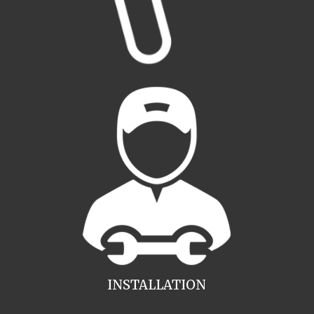
INSTALLATION