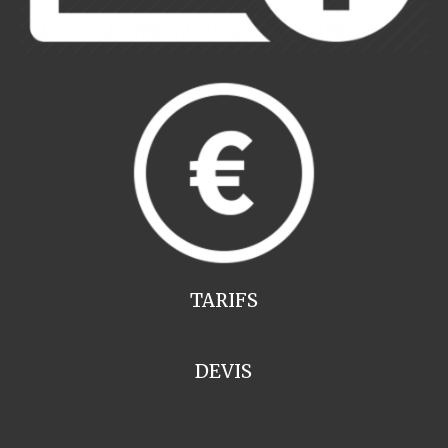
TARIFS
DEVIS