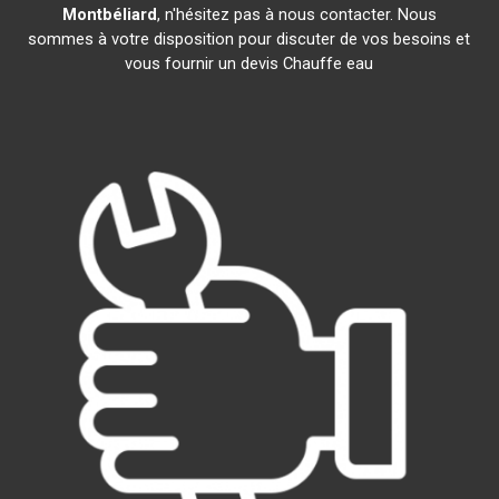
Montbéliard
, n'hésitez pas à nous contacter. Nous
sommes à votre disposition pour discuter de vos besoins et
vous fournir un devis Chauffe eau