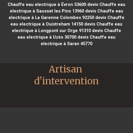
Chauffe eau electrique à Évron 53600
devis Chauffe eau
electrique à Sausset les Pins 13960
devis Chauffe eau
electrique à La Garenne Colombes 92250
devis Chauffe
eau electrique à Ouistreham 14150
devis Chauffe eau
electrique à Longpont sur Orge 91310
devis Chauffe
eau electrique à Uzès 30700
devis Chauffe eau
electrique à Saran 45770
Artisan 
d'intervention