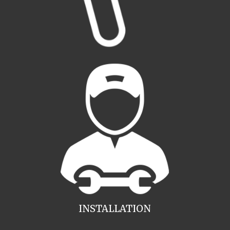
INSTALLATION