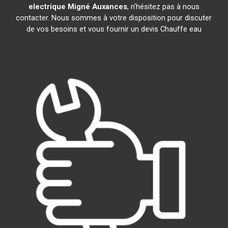
electrique
Migné Auxances
, n'hésitez pas à nous
contacter. Nous sommes à votre disposition pour discuter
de vos besoins et vous fournir un devis Chauffe eau