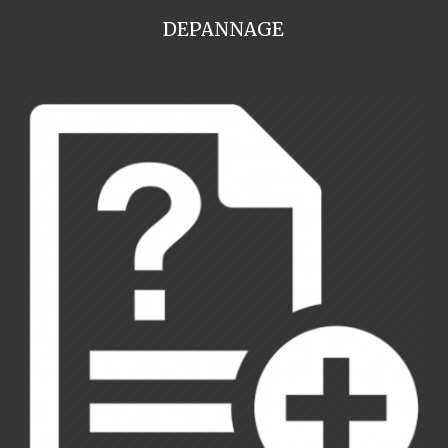
DEPANNAGE