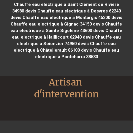
Chauffe eau electrique à Saint Clément de Rivière
34980
devis Chauffe eau electrique à Desvres 62240
devis Chauffe eau electrique à Montargis 45200
devis
Chauffe eau electrique à Gignac 34150
devis Chauffe
eau electrique à Sainte Sigolène 43600
devis Chauffe
eau electrique à Haillicourt 62940
devis Chauffe eau
electrique à Scionzier 74950
devis Chauffe eau
electrique à Châtellerault 86100
devis Chauffe eau
electrique à Pontcharra 38530
Artisan 
d'intervention