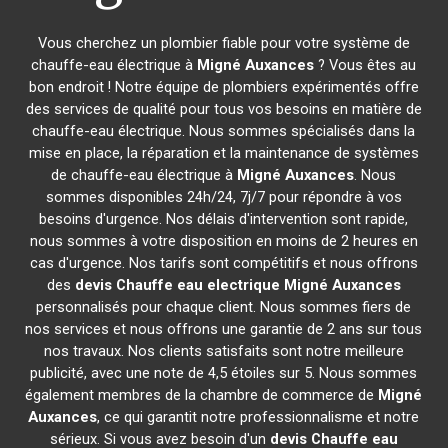
Vous cherchez un plombier fiable pour votre système de
chauffe-eau électrique à
Migné Auxances
? Vous êtes au
bon endroit ! Notre équipe de plombiers expérimentés offre
des services de qualité pour tous vos besoins en matière de
chauffe-eau électrique. Nous sommes spécialisés dans la
mise en place, la réparation et la maintenance de systèmes
de chauffe-eau électrique à
Migné Auxances
. Nous
sommes disponibles 24h/24, 7j/7 pour répondre à vos
besoins d'urgence. Nos délais d'intervention sont rapide,
nous sommes à votre disposition en moins de 2 heures en
cas d'urgence. Nos tarifs sont compétitifs et nous offrons
des
devis Chauffe eau electrique
Migné Auxances
personnalisés pour chaque client. Nous sommes fiers de
nos services et nous offrons une garantie de 2 ans sur tous
nos travaux. Nos clients satisfaits sont notre meilleure
publicité, avec une note de 4,5 étoiles sur 5. Nous sommes
également membres de la chambre de commerce de
Migné
Auxances
, ce qui garantit notre professionnalisme et notre
sérieux. Si vous avez besoin d'un
devis Chauffe eau