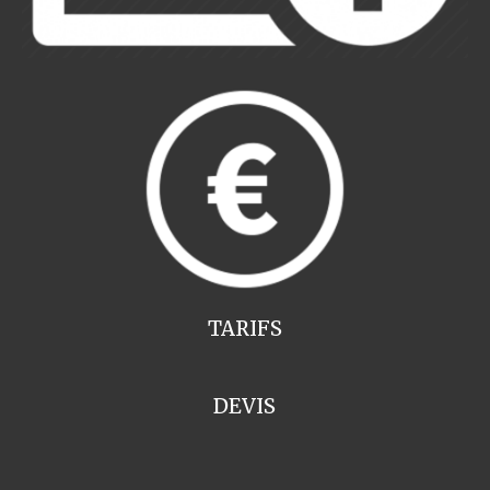
TARIFS
DEVIS