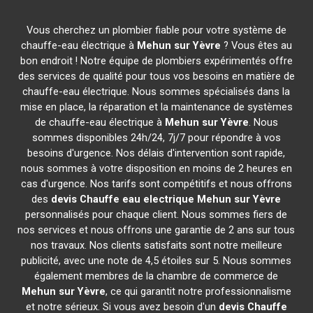
Vous cherchez un plombier fiable pour votre système de
chauffe-eau électrique à
Mehun sur Yèvre
? Vous êtes au
bon endroit ! Notre équipe de plombiers expérimentés offre
des services de qualité pour tous vos besoins en matière de
chauffe-eau électrique. Nous sommes spécialisés dans la
mise en place, la réparation et la maintenance de systèmes
de chauffe-eau électrique à
Mehun sur Yèvre
. Nous
sommes disponibles 24h/24, 7j/7 pour répondre à vos
besoins d'urgence. Nos délais d'intervention sont rapide,
nous sommes à votre disposition en moins de 2 heures en
cas d'urgence. Nos tarifs sont compétitifs et nous offrons
des
devis Chauffe eau electrique
Mehun sur Yèvre
personnalisés pour chaque client. Nous sommes fiers de
nos services et nous offrons une garantie de 2 ans sur tous
nos travaux. Nos clients satisfaits sont notre meilleure
publicité, avec une note de 4,5 étoiles sur 5. Nous sommes
également membres de la chambre de commerce de
Mehun sur Yèvre
, ce qui garantit notre professionnalisme
et notre sérieux. Si vous avez besoin d'un
devis Chauffe