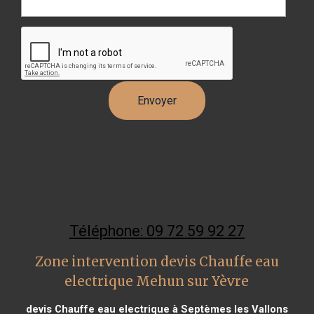
Téléphone: 09 72 59 92 27
Zone intervention devis Chauffe eau
electrique Mehun sur Yèvre
devis Chauffe eau electrique à Septèmes les Vallons