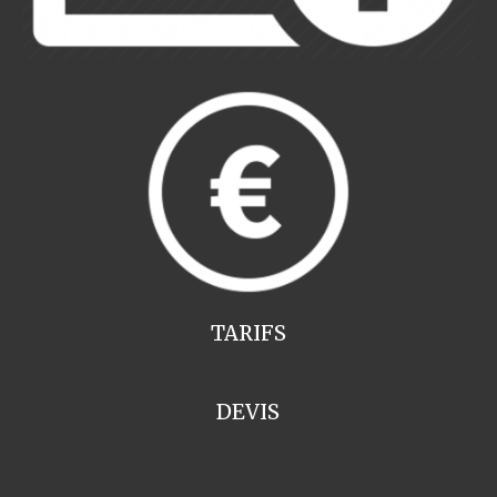
TARIFS
DEVIS