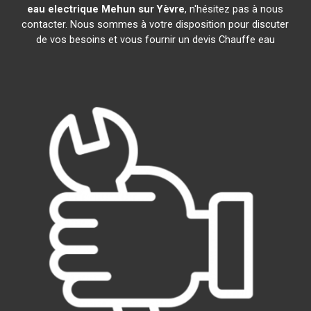
eau electrique
Mehun sur Yèvre
, n'hésitez pas à nous
contacter. Nous sommes à votre disposition pour discuter
de vos besoins et vous fournir un devis Chauffe eau