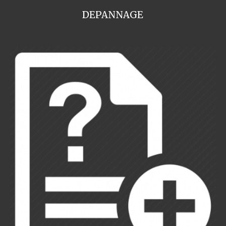
DEPANNAGE