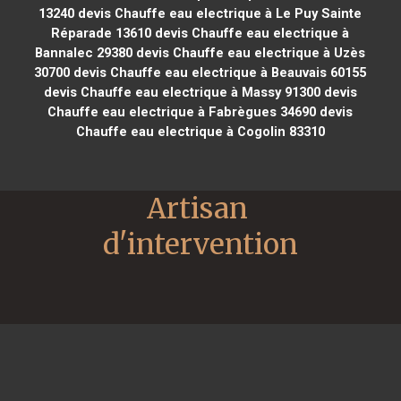
13240
devis Chauffe eau electrique à Le Puy Sainte
Réparade 13610
devis Chauffe eau electrique à
Bannalec 29380
devis Chauffe eau electrique à Uzès
30700
devis Chauffe eau electrique à Beauvais 60155
devis Chauffe eau electrique à Massy 91300
devis
Chauffe eau electrique à Fabrègues 34690
devis
Chauffe eau electrique à Cogolin 83310
Artisan 
d'intervention