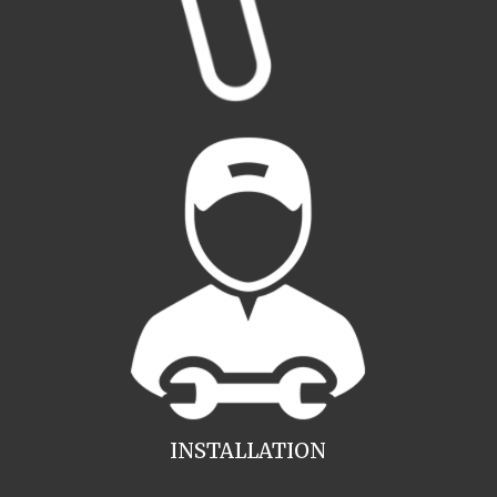
INSTALLATION