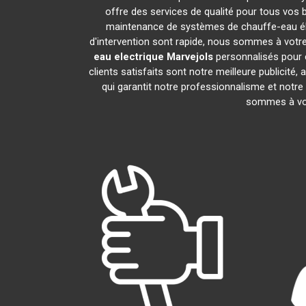
offre des services de qualité pour tous vos 
maintenance de systèmes de chauffe-eau él
d'intervention sont rapide, nous sommes à votre
eau electrique
Marvejols
personnalisés pour 
clients satisfaits sont notre meilleure public
qui garantit notre professionnalisme et notre
sommes à vot