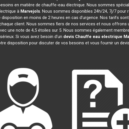
besoins en matière de chauffe-eau électrique. Nous sommes spécialis
ectrique à
Marvejols
. Nous sommes disponibles 24h/24, 7j/7 pour r
 disposition en moins de 2 heures en cas d'urgence. Nos tarifs son
chaque client. Nous sommes fiers de nos services et nous offrons u
ité, avec une note de 4,5 étoiles sur 5. Nous sommes également me
 sérieux. Si vous avez besoin d'un
devis Chauffe eau electrique
Ma
re disposition pour discuter de vos besoins et vous fournir un devi