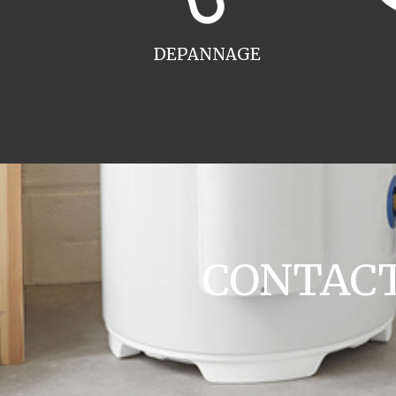
DEPANNAGE
CONTACT 