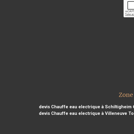
Zone 
devis Chauffe eau electrique à Schiltigheim 
devis Chauffe eau electrique à Villeneuve T