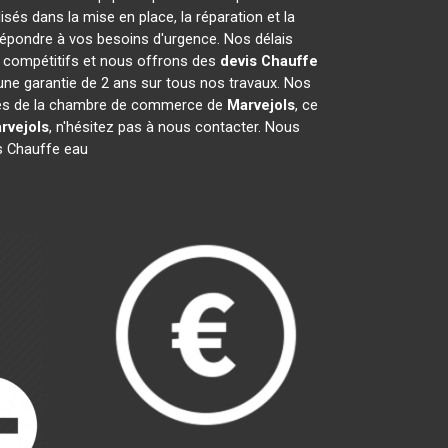
és dans la mise en place, la réparation et la
épondre à vos besoins d'urgence. Nos délais
t compétitifs et nous offrons des
devis Chauffe
ne garantie de 2 ans sur tous nos travaux. Nos
mbres de la chambre de commerce de
Marvejols
, ce
rvejols
, n'hésitez pas à nous contacter. Nous
s Chauffe eau