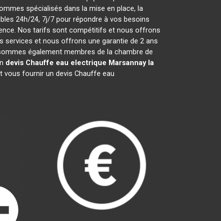
ommes spécialisés dans la mise en place, la
les 24h/24, 7j/7 pour répondre à vos besoins
ence. Nos tarifs sont compétitifs et nous offrons
 services et nous offrons une garantie de 2 ans
 Nous sommes également membres de la chambre de
un
devis Chauffe eau electrique
Marsannay la
t vous fournir un devis Chauffe eau