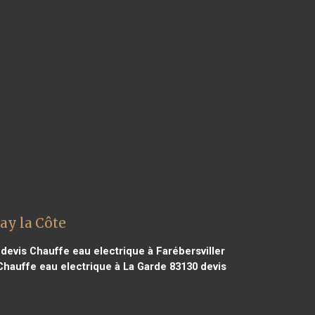
ay la Côte
devis Chauffe eau electrique à Farébersviller
Chauffe eau electrique à La Garde 83130
devis