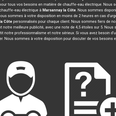
 pour tous vos besoins en matière de chauffe-eau électrique. Nous s
chauffe-eau électrique à
Marsannay la Côte
. Nous sommes disponib
, nous sommes à votre disposition en moins de 2 heures en cas d'urg
la Côte
personnalisés pour chaque client. Nous sommes fiers de nos
ont notre meilleure publicité, avec une note de 4,5 étoiles sur 5.
ntit notre professionnalisme et notre sérieux. Si vous avez besoin d'
ter. Nous sommes à votre disposition pour discuter de vos besoins e