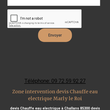
Téléphone: 09 72 59 92 27
Zone intervention devis Chauffe eau
electrique Marly le Roi
devis Chauffe eau electrique à Challans 85300
devis