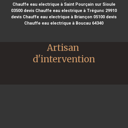
Chauffe eau electrique à Saint Pourçain sur Sioule
03500
devis Chauffe eau electrique à Trégunc 29910
devis Chauffe eau electrique à Briançon 05100
devis
Chauffe eau electrique à Boucau 64340
Artisan 
d'intervention