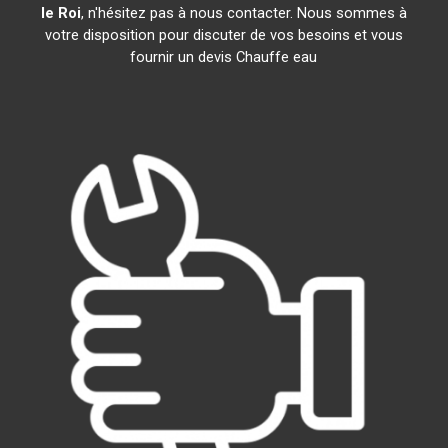
le Roi
, n'hésitez pas à nous contacter. Nous sommes à
votre disposition pour discuter de vos besoins et vous
fournir un devis Chauffe eau