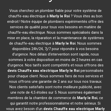
Vous cherchez un plombier fiable pour votre système de
chauffe-eau électrique à
Marly le Roi
? Vous êtes au bon
endroit ! Notre équipe de plombiers expérimentés offre des
services de qualité pour tous vos besoins en matière de
chauffe-eau électrique. Nous sommes spécialisés dans la
mise en place, la réparation et la maintenance de systèmes
de chauffe-eau électrique à
Marly le Roi
. Nous sommes
disponibles 24h/24, 7j/7 pour répondre à vos besoins
d'urgence. Nos délais d'intervention sont rapide, nous
sommes à votre disposition en moins de 2 heures en cas
d'urgence. Nos tarifs sont compétitifs et nous offrons des
devis Chauffe eau electrique
Marly le Roi
personnalisés
pour chaque client. Nous sommes fiers de nos services et
nous offrons une garantie de 2 ans sur tous nos travaux.
Nos clients satisfaits sont notre meilleure publicité, avec
une note de 4,5 étoiles sur 5. Nous sommes également
membres de la chambre de commerce de
Marly le Roi
, ce
qui garantit notre professionnalisme et notre sérieux. Si
vous avez besoin d'un
devis Chauffe eau electrique
Marly