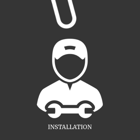
INSTALLATION