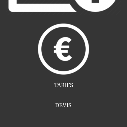
TARIFS
DEVIS