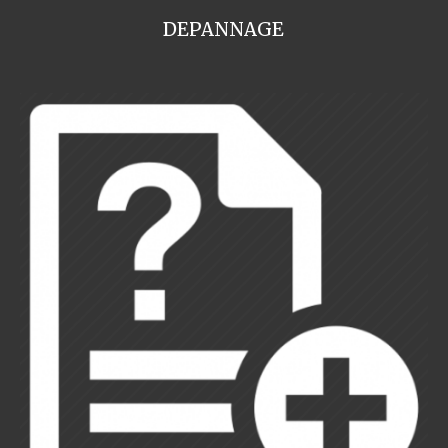
DEPANNAGE