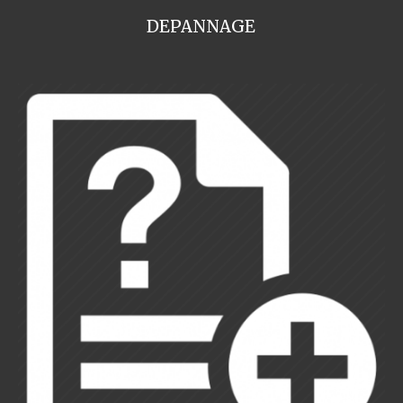
DEPANNAGE