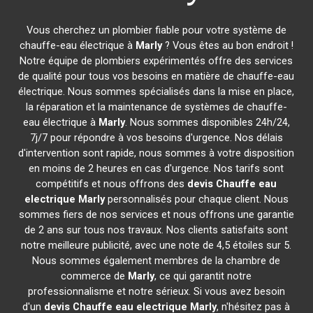
Vous cherchez un plombier fiable pour votre système de
chauffe-eau électrique à
Marly
? Vous êtes au bon endroit !
Notre équipe de plombiers expérimentés offre des services
de qualité pour tous vos besoins en matière de chauffe-eau
électrique. Nous sommes spécialisés dans la mise en place,
la réparation et la maintenance de systèmes de chauffe-
eau électrique à
Marly
. Nous sommes disponibles 24h/24,
7j/7 pour répondre à vos besoins d'urgence. Nos délais
d'intervention sont rapide, nous sommes à votre disposition
en moins de 2 heures en cas d'urgence. Nos tarifs sont
compétitifs et nous offrons des
devis Chauffe eau
electrique
Marly
personnalisés pour chaque client. Nous
sommes fiers de nos services et nous offrons une garantie
de 2 ans sur tous nos travaux. Nos clients satisfaits sont
notre meilleure publicité, avec une note de 4,5 étoiles sur 5.
Nous sommes également membres de la chambre de
commerce de
Marly
, ce qui garantit notre
professionnalisme et notre sérieux. Si vous avez besoin
d'un
devis Chauffe eau electrique
Marly
, n'hésitez pas à