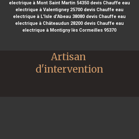
electrique à Mont Saint Martin 54350
devis Chauffe eau
electrique à Valentigney 25700
devis Chauffe eau
electrique à L'Isle d'Abeau 38080
devis Chauffe eau
electrique à Châteaudun 28200
devis Chauffe eau
electrique à Montigny lès Cormeilles 95370
Artisan 
d'intervention