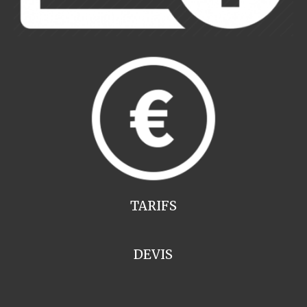
TARIFS
DEVIS