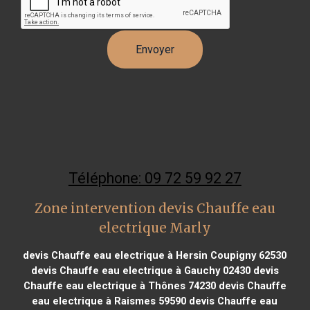
Téléphone: 09 72 59 92 27
Zone intervention devis Chauffe eau
electrique Marly
devis Chauffe eau electrique à Hersin Coupigny 62530
devis Chauffe eau electrique à Gauchy 02430
devis
Chauffe eau electrique à Thônes 74230
devis Chauffe
eau electrique à Raismes 59590
devis Chauffe eau