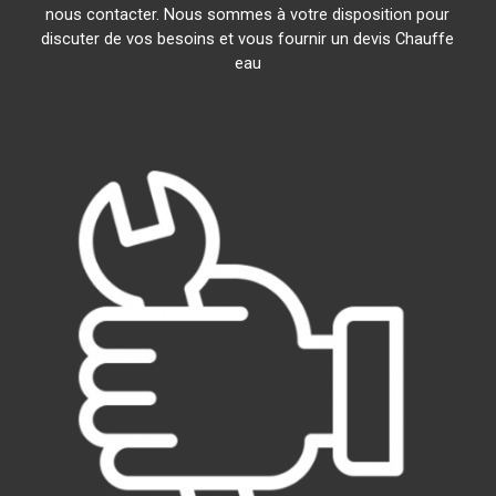
nous contacter. Nous sommes à votre disposition pour
discuter de vos besoins et vous fournir un devis Chauffe
eau