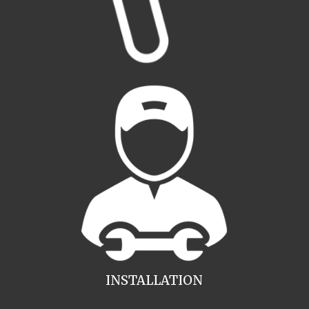
INSTALLATION