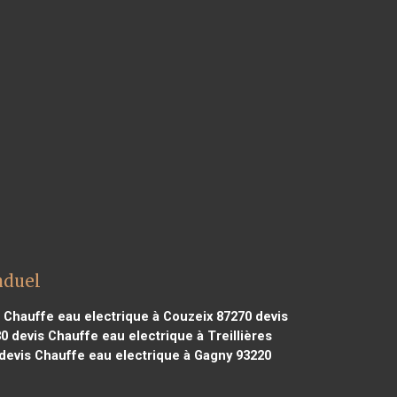
nduel
 Chauffe eau electrique à Couzeix 87270
devis
30
devis Chauffe eau electrique à Treillières
devis Chauffe eau electrique à Gagny 93220