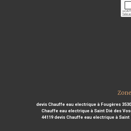
Zone
devis Chauffe eau electrique à Fougères 353
Chauffe eau electrique à Saint Dié des Vo
44119
devis Chauffe eau electrique à Saint