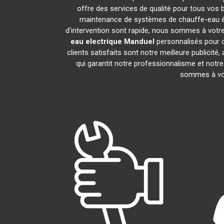
offre des services de qualité pour tous vos 
maintenance de systèmes de chauffe-eau é
d'intervention sont rapide, nous sommes à votre
eau electrique
Manduel
personnalisés pour c
clients satisfaits sont notre meilleure publi
qui garantit notre professionnalisme et notre
sommes à vot