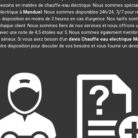
besoins en matière de chauffe-eau électrique. Nous sommes spécialis
lectrique à
Manduel
. Nous sommes disponibles 24h/24, 7j/7 pour r
 disposition en moins de 2 heures en cas d'urgence. Nos tarifs son
haque client. Nous sommes fiers de nos services et nous offrons u
cité, avec une note de 4,5 étoiles sur 5. Nous sommes également me
 sérieux. Si vous avez besoin d'un
devis Chauffe eau electrique
M
re disposition pour discuter de vos besoins et vous fournir un devi