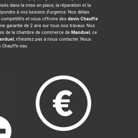
és dans la mise en place, la réparation et la
épondre à vos besoins d'urgence. Nos délais
t compétitifs et nous offrons des
devis Chauffe
ne garantie de 2 ans sur tous nos travaux. Nos
mbres de la chambre de commerce de
Manduel
, ce
anduel
, n'hésitez pas à nous contacter. Nous
s Chauffe eau