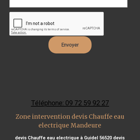
Téléphone: 09 72 59 92 27
Zone intervention devis Chauffe eau
electrique Mandeure
devis Chauffe eau electrique à Guidel 56520
devis