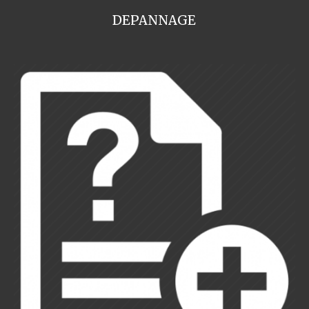
DEPANNAGE