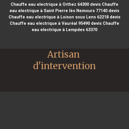
Chauffe eau electrique à Orthez 64300
devis Chauffe
eau electrique à Saint Pierre lès Nemours 77140
devis
Chauffe eau electrique à Loison sous Lens 62218
devis
Chauffe eau electrique à Vauréal 95490
devis Chauffe
eau electrique à Lempdes 63370
Artisan 
d'intervention