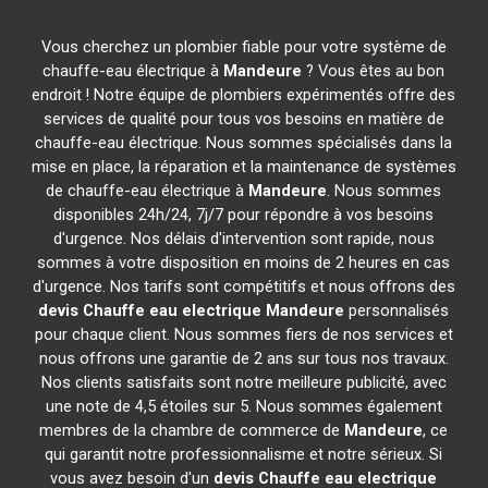
Vous cherchez un plombier fiable pour votre système de
chauffe-eau électrique à
Mandeure
? Vous êtes au bon
endroit ! Notre équipe de plombiers expérimentés offre des
services de qualité pour tous vos besoins en matière de
chauffe-eau électrique. Nous sommes spécialisés dans la
mise en place, la réparation et la maintenance de systèmes
de chauffe-eau électrique à
Mandeure
. Nous sommes
disponibles 24h/24, 7j/7 pour répondre à vos besoins
d'urgence. Nos délais d'intervention sont rapide, nous
sommes à votre disposition en moins de 2 heures en cas
d'urgence. Nos tarifs sont compétitifs et nous offrons des
devis Chauffe eau electrique
Mandeure
personnalisés
pour chaque client. Nous sommes fiers de nos services et
nous offrons une garantie de 2 ans sur tous nos travaux.
Nos clients satisfaits sont notre meilleure publicité, avec
une note de 4,5 étoiles sur 5. Nous sommes également
membres de la chambre de commerce de
Mandeure
, ce
qui garantit notre professionnalisme et notre sérieux. Si
vous avez besoin d'un
devis Chauffe eau electrique