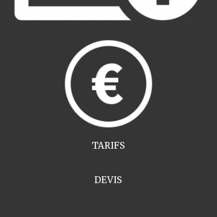
TARIFS
DEVIS