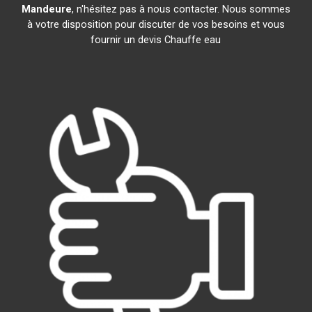
Mandeure
, n'hésitez pas à nous contacter. Nous sommes
à votre disposition pour discuter de vos besoins et vous
fournir un devis Chauffe eau