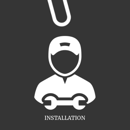
INSTALLATION