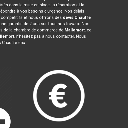
és dans la mise en place, la réparation et la
répondre à vos besoins d'urgence. Nos délais
t compétitifs et nous offrons des
devis Chauffe
ne garantie de 2 ans sur tous nos travaux. Nos
bres de la chambre de commerce de
Mallemort
, ce
llemort
, n'hésitez pas à nous contacter. Nous
s Chauffe eau