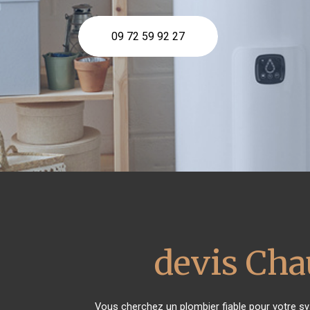
09 72 59 92 27
devis Cha
Vous cherchez un plombier fiable pour votre s