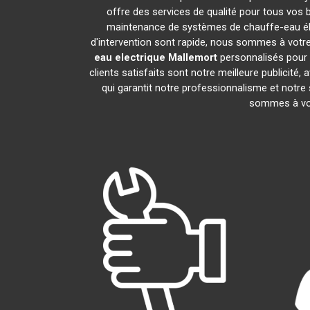
offre des services de qualité pour tous vos 
maintenance de systèmes de chauffe-eau él
d'intervention sont rapide, nous sommes à votre
eau electrique
Mallemort
personnalisés pour 
clients satisfaits sont notre meilleure public
qui garantit notre professionnalisme et notre
sommes à vot