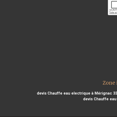
Zone 
devis Chauffe eau electrique à Mérignac 3
devis Chauffe eau