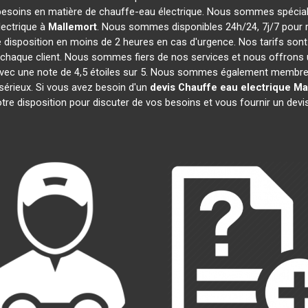
besoins en matière de chauffe-eau électrique. Nous sommes spécialis
ectrique à
Mallemort
. Nous sommes disponibles 24h/24, 7j/7 pour 
 disposition en moins de 2 heures en cas d'urgence. Nos tarifs son
chaque client. Nous sommes fiers de nos services et nous offrons u
ité, avec une note de 4,5 étoiles sur 5. Nous sommes également mem
 sérieux. Si vous avez besoin d'un
devis Chauffe eau electrique
Ma
re disposition pour discuter de vos besoins et vous fournir un devi