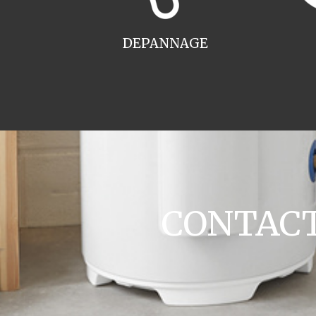
DEPANNAGE
CONTACT 