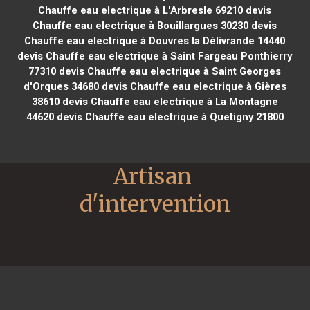
Chauffe eau electrique à L'Arbresle 69210
devis
Chauffe eau electrique à Bouillargues 30230
devis
Chauffe eau electrique à Douvres la Délivrande 14440
devis Chauffe eau electrique à Saint Fargeau Ponthierry
77310
devis Chauffe eau electrique à Saint Georges
d'Orques 34680
devis Chauffe eau electrique à Gières
38610
devis Chauffe eau electrique à La Montagne
44620
devis Chauffe eau electrique à Quetigny 21800
Artisan 
d'intervention