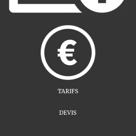
TARIFS
DEVIS