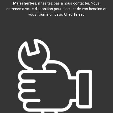
Malesherbes
, n'hésitez pas à nous contacter. Nous
sommes à votre disposition pour discuter de vos besoins et
vous fournir un devis Chauffe eau