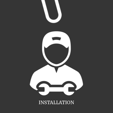
INSTALLATION