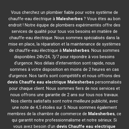
Vous cherchez un plombier fiable pour votre système de
chauffe-eau électrique à
Malesherbes
? Vous êtes au bon
endroit ! Notre équipe de plombiers expérimentés offre des
services de qualité pour tous vos besoins en matière de
chauffe-eau électrique. Nous sommes spécialisés dans la
mise en place, la réparation et la maintenance de systèmes
de chauffe-eau électrique à
Malesherbes
. Nous sommes
disponibles 24h/24, 7j/7 pour répondre à vos besoins
d'urgence. Nos délais d'intervention sont rapide, nous
sommes à votre disposition en moins de 2 heures en cas
d'urgence. Nos tarifs sont compétitifs et nous offrons des
devis Chauffe eau electrique
Malesherbes
personnalisés
pour chaque client. Nous sommes fiers de nos services et
nous offrons une garantie de 2 ans sur tous nos travaux.
Nos clients satisfaits sont notre meilleure publicité, avec
une note de 4,5 étoiles sur 5. Nous sommes également
membres de la chambre de commerce de
Malesherbes
, ce
qui garantit notre professionnalisme et notre sérieux. Si
vous avez besoin d'un
devis Chauffe eau electrique