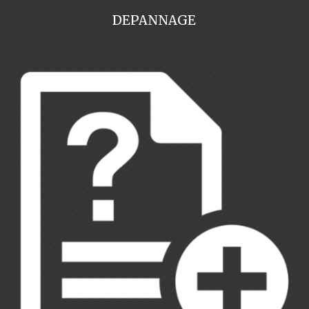
DEPANNAGE