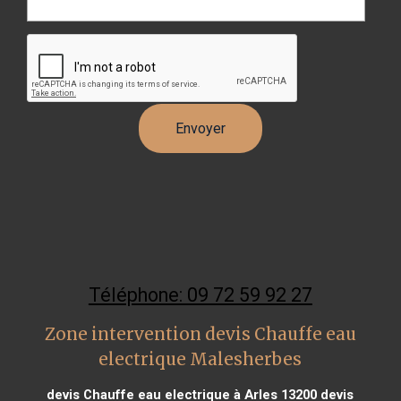
Téléphone: 09 72 59 92 27
Zone intervention devis Chauffe eau
electrique Malesherbes
devis Chauffe eau electrique à Arles 13200
devis