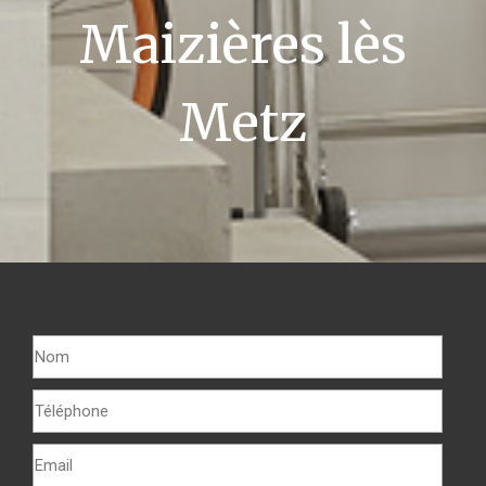
Maizières lès
Metz