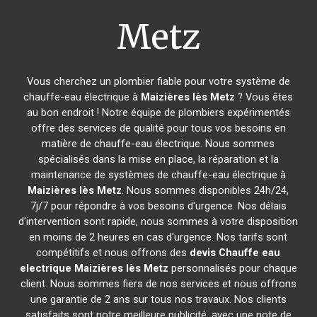
Metz
Vous cherchez un plombier fiable pour votre système de
chauffe-eau électrique à
Maizières lès Metz
? Vous êtes
au bon endroit ! Notre équipe de plombiers expérimentés
offre des services de qualité pour tous vos besoins en
matière de chauffe-eau électrique. Nous sommes
spécialisés dans la mise en place, la réparation et la
maintenance de systèmes de chauffe-eau électrique à
Maizières lès Metz
. Nous sommes disponibles 24h/24,
7j/7 pour répondre à vos besoins d'urgence. Nos délais
d'intervention sont rapide, nous sommes à votre disposition
en moins de 2 heures en cas d'urgence. Nos tarifs sont
compétitifs et nous offrons des
devis Chauffe eau
electrique
Maizières lès Metz
personnalisés pour chaque
client. Nous sommes fiers de nos services et nous offrons
une garantie de 2 ans sur tous nos travaux. Nos clients
satisfaits sont notre meilleure publicité, avec une note de