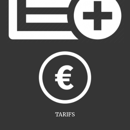
TARIFS