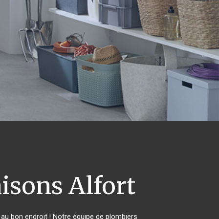
sons Alfort
au bon endroit ! Notre équipe de plombiers