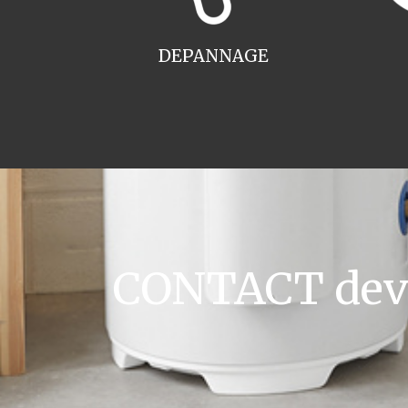
DEPANNAGE
CONTACT devis