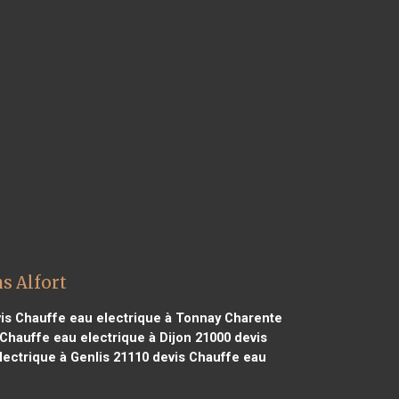
s Alfort
is Chauffe eau electrique à Tonnay Charente
Chauffe eau electrique à Dijon 21000
devis
ectrique à Genlis 21110
devis Chauffe eau