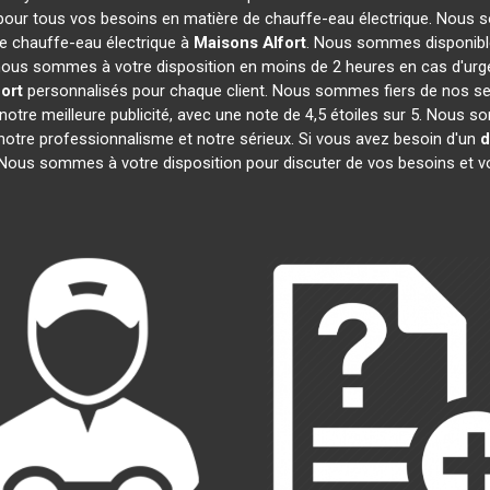
 pour tous vos besoins en matière de chauffe-eau électrique. Nous s
e chauffe-eau électrique à
Maisons Alfort
. Nous sommes disponible
, nous sommes à votre disposition en moins de 2 heures en cas d'urg
ort
personnalisés pour chaque client. Nous sommes fiers de nos ser
t notre meilleure publicité, avec une note de 4,5 étoiles sur 5. N
t notre professionnalisme et notre sérieux. Si vous avez besoin d'un
d
 Nous sommes à votre disposition pour discuter de vos besoins et v