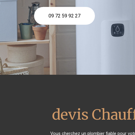
09 72 59 92 27
devis Chauff
Vous cherchez un plombier fiable pour vo