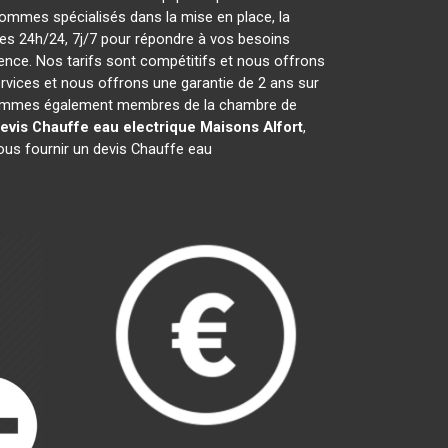
ommes spécialisés dans la mise en place, la
s 24h/24, 7j/7 pour répondre à vos besoins
ence. Nos tarifs sont compétitifs et nous offrons
vices et nous offrons une garantie de 2 ans sur
ous sommes également membres de la chambre de
evis Chauffe eau electrique
Maisons Alfort
,
ous fournir un devis Chauffe eau