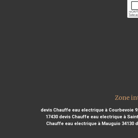
Zone in
devis Chauffe eau electrique à Courbevoie 
17430
devis Chauffe eau electrique à Sain
Chauffe eau electrique à Mauguio 34130
d