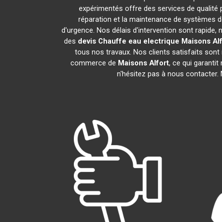
expérimentés offre des services de qualité
réparation et la maintenance de systèmes d
d'urgence. Nos délais d'intervention sont rapide
des
devis Chauffe eau electrique
Maisons Alf
tous nos travaux. Nos clients satisfaits son
commerce de
Maisons Alfort
, ce qui garanti
n'hésitez pas à nous contacter.