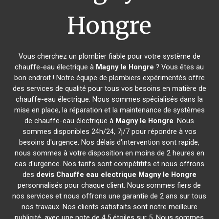
Hongre
Vous cherchez un plombier fiable pour votre système de
chauffe-eau électrique à
Magny le Hongre
? Vous êtes au
bon endroit ! Notre équipe de plombiers expérimentés offre
des services de qualité pour tous vos besoins en matière de
chauffe-eau électrique. Nous sommes spécialisés dans la
mise en place, la réparation et la maintenance de systèmes
de chauffe-eau électrique à
Magny le Hongre
. Nous
sommes disponibles 24h/24, 7j/7 pour répondre à vos
besoins d'urgence. Nos délais d'intervention sont rapide,
nous sommes à votre disposition en moins de 2 heures en
cas d'urgence. Nos tarifs sont compétitifs et nous offrons
des
devis Chauffe eau electrique
Magny le Hongre
personnalisés pour chaque client. Nous sommes fiers de
nos services et nous offrons une garantie de 2 ans sur tous
nos travaux. Nos clients satisfaits sont notre meilleure
publicité, avec une note de 4,5 étoiles sur 5. Nous sommes