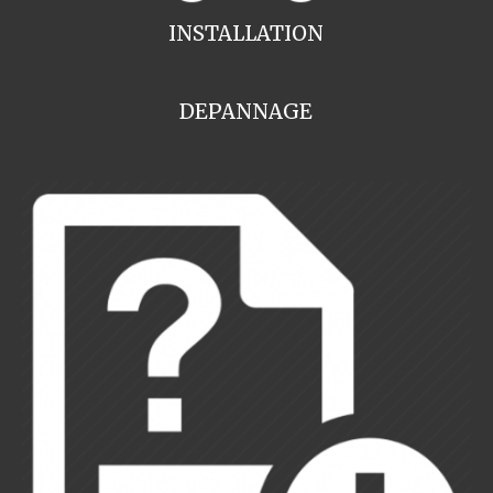
INSTALLATION
DEPANNAGE