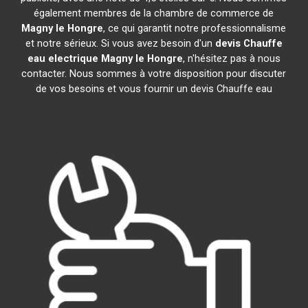
également membres de la chambre de commerce de
Magny le Hongre
, ce qui garantit notre professionnalisme
et notre sérieux. Si vous avez besoin d'un
devis Chauffe
eau electrique
Magny le Hongre
, n'hésitez pas à nous
contacter. Nous sommes à votre disposition pour discuter
de vos besoins et vous fournir un devis Chauffe eau