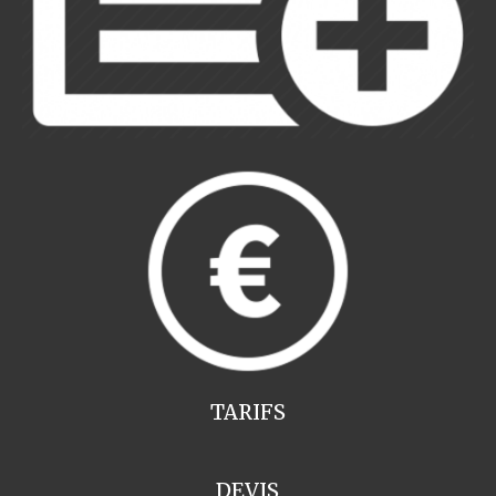
TARIFS
DEVIS