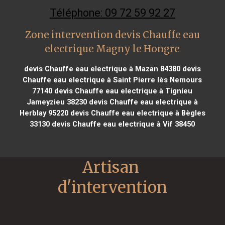
Téléphone: 09 72 59 92 27
Zone intervention devis Chauffe eau
electrique Magny le Hongre
devis Chauffe eau electrique à Mazan 84380
devis
Chauffe eau electrique à Saint Pierre lès Nemours
77140
devis Chauffe eau electrique à Tignieu
Jameyzieu 38230
devis Chauffe eau electrique à
Herblay 95220
devis Chauffe eau electrique à Bègles
33130
devis Chauffe eau electrique à Vif 38450
Artisan 
d'intervention