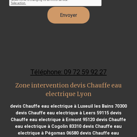
Téléphone: 09 72 59 92 27
Zone intervention devis Chauffe eau
electrique Lyon
devis Chauffe eau electrique à Luxeuil les Bains 70300
devis Chauffe eau electrique à Leers 59115
devis
Chauffe eau electrique à Ermont 95120
devis Chauffe
eau electrique à Cogolin 83310
devis Chauffe eau
electrique à Pégomas 06580
devis Chauffe eau