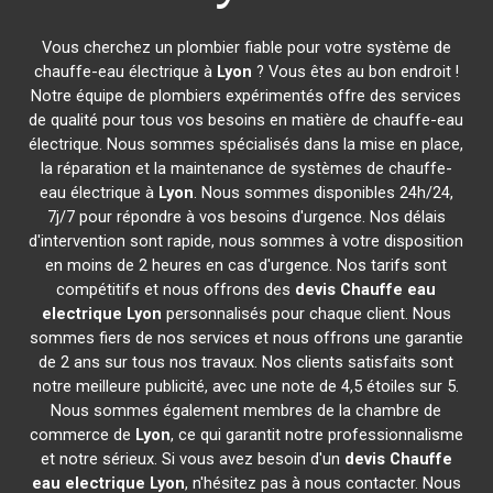
Vous cherchez un plombier fiable pour votre système de
chauffe-eau électrique à
Lyon
? Vous êtes au bon endroit !
Notre équipe de plombiers expérimentés offre des services
de qualité pour tous vos besoins en matière de chauffe-eau
électrique. Nous sommes spécialisés dans la mise en place,
la réparation et la maintenance de systèmes de chauffe-
eau électrique à
Lyon
. Nous sommes disponibles 24h/24,
7j/7 pour répondre à vos besoins d'urgence. Nos délais
d'intervention sont rapide, nous sommes à votre disposition
en moins de 2 heures en cas d'urgence. Nos tarifs sont
compétitifs et nous offrons des
devis Chauffe eau
electrique
Lyon
personnalisés pour chaque client. Nous
sommes fiers de nos services et nous offrons une garantie
de 2 ans sur tous nos travaux. Nos clients satisfaits sont
notre meilleure publicité, avec une note de 4,5 étoiles sur 5.
Nous sommes également membres de la chambre de
commerce de
Lyon
, ce qui garantit notre professionnalisme
et notre sérieux. Si vous avez besoin d'un
devis Chauffe
eau electrique
Lyon
, n'hésitez pas à nous contacter. Nous