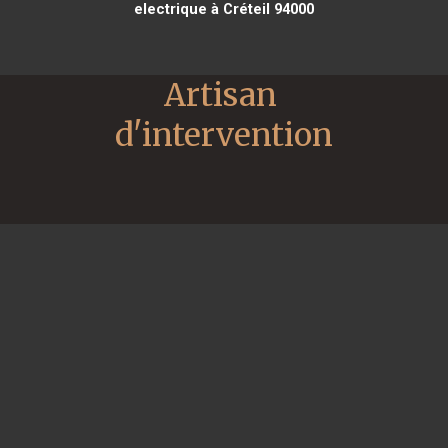
electrique à Créteil 94000
Artisan 
d'intervention