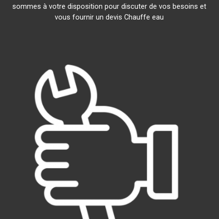
sommes à votre disposition pour discuter de vos besoins et
vous fournir un devis Chauffe eau