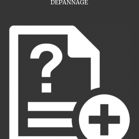
DEPANNAGE