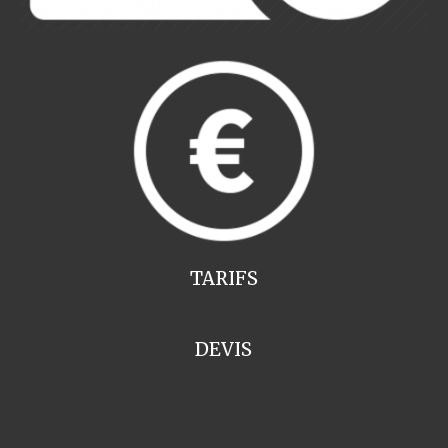
TARIFS
DEVIS