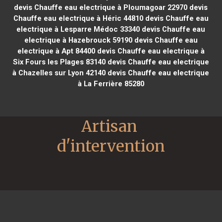
devis Chauffe eau electrique à Ploumagoar 22970
devis
Chauffe eau electrique à Héric 44810
devis Chauffe eau
electrique à Lesparre Médoc 33340
devis Chauffe eau
electrique à Hazebrouck 59190
devis Chauffe eau
electrique à Apt 84400
devis Chauffe eau electrique à
Six Fours les Plages 83140
devis Chauffe eau electrique
à Chazelles sur Lyon 42140
devis Chauffe eau electrique
à La Ferrière 85280
Artisan 
d'intervention