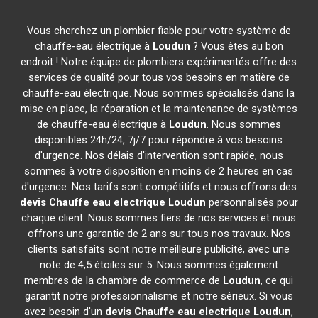
Vous cherchez un plombier fiable pour votre système de
chauffe-eau électrique à
Loudun
? Vous êtes au bon
endroit ! Notre équipe de plombiers expérimentés offre des
services de qualité pour tous vos besoins en matière de
chauffe-eau électrique. Nous sommes spécialisés dans la
mise en place, la réparation et la maintenance de systèmes
de chauffe-eau électrique à
Loudun
. Nous sommes
disponibles 24h/24, 7j/7 pour répondre à vos besoins
d'urgence. Nos délais d'intervention sont rapide, nous
sommes à votre disposition en moins de 2 heures en cas
d'urgence. Nos tarifs sont compétitifs et nous offrons des
devis Chauffe eau electrique
Loudun
personnalisés pour
chaque client. Nous sommes fiers de nos services et nous
offrons une garantie de 2 ans sur tous nos travaux. Nos
clients satisfaits sont notre meilleure publicité, avec une
note de 4,5 étoiles sur 5. Nous sommes également
membres de la chambre de commerce de
Loudun
, ce qui
garantit notre professionnalisme et notre sérieux. Si vous
avez besoin d'un
devis Chauffe eau electrique
Loudun
,