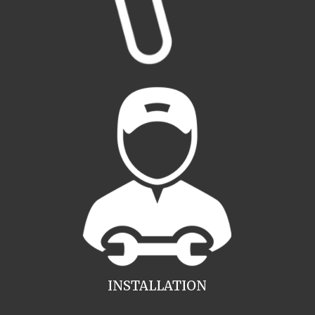
INSTALLATION