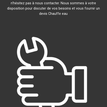
n'hésitez pas à nous contacter. Nous sommes à votre
disposition pour discuter de vos besoins et vous fournir un
devis Chauffe eau