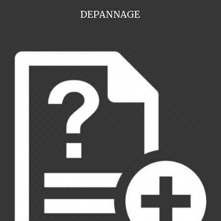
DEPANNAGE