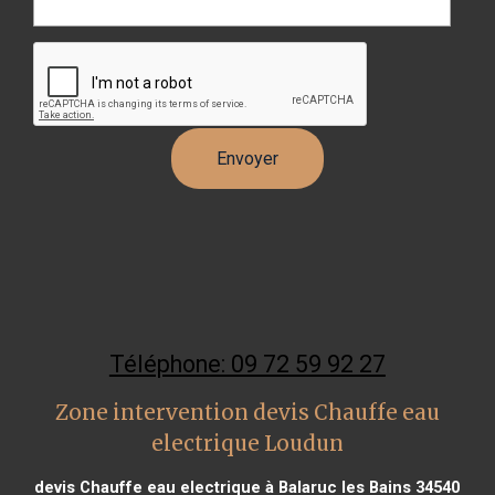
Téléphone: 09 72 59 92 27
Zone intervention devis Chauffe eau
electrique Loudun
devis Chauffe eau electrique à Balaruc les Bains 34540