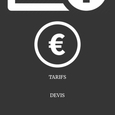
TARIFS
DEVIS