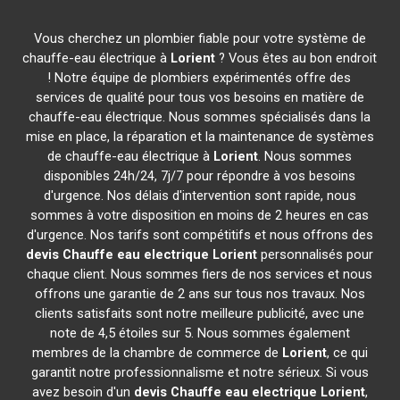
Vous cherchez un plombier fiable pour votre système de
chauffe-eau électrique à
Lorient
? Vous êtes au bon endroit
! Notre équipe de plombiers expérimentés offre des
services de qualité pour tous vos besoins en matière de
chauffe-eau électrique. Nous sommes spécialisés dans la
mise en place, la réparation et la maintenance de systèmes
de chauffe-eau électrique à
Lorient
. Nous sommes
disponibles 24h/24, 7j/7 pour répondre à vos besoins
d'urgence. Nos délais d'intervention sont rapide, nous
sommes à votre disposition en moins de 2 heures en cas
d'urgence. Nos tarifs sont compétitifs et nous offrons des
devis Chauffe eau electrique
Lorient
personnalisés pour
chaque client. Nous sommes fiers de nos services et nous
offrons une garantie de 2 ans sur tous nos travaux. Nos
clients satisfaits sont notre meilleure publicité, avec une
note de 4,5 étoiles sur 5. Nous sommes également
membres de la chambre de commerce de
Lorient
, ce qui
garantit notre professionnalisme et notre sérieux. Si vous
avez besoin d'un
devis Chauffe eau electrique
Lorient
,