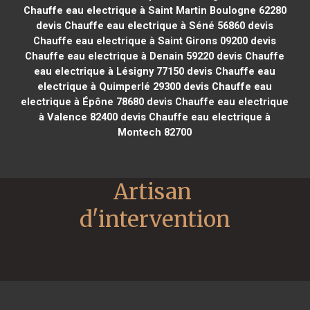
Chauffe eau electrique à Saint Martin Boulogne 62280
devis Chauffe eau electrique à Séné 56860
devis
Chauffe eau electrique à Saint Girons 09200
devis
Chauffe eau electrique à Denain 59220
devis Chauffe
eau electrique à Lésigny 77150
devis Chauffe eau
electrique à Quimperlé 29300
devis Chauffe eau
electrique à Épône 78680
devis Chauffe eau electrique
à Valence 82400
devis Chauffe eau electrique à
Montech 82700
Artisan 
d'intervention