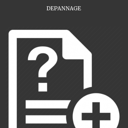
DEPANNAGE