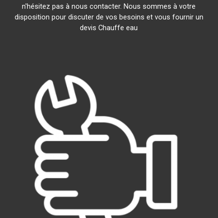
n'hésitez pas à nous contacter. Nous sommes à votre
disposition pour discuter de vos besoins et vous fournir un
devis Chauffe eau