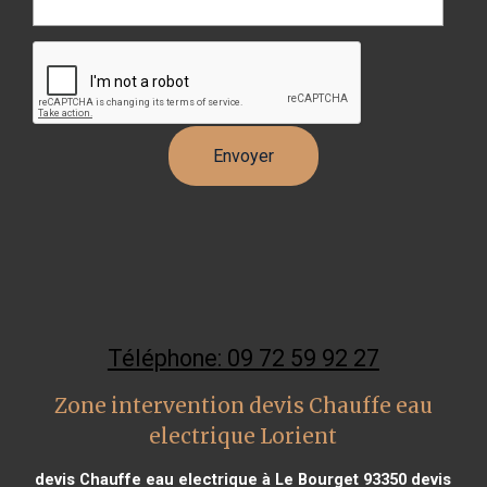
Téléphone: 09 72 59 92 27
Zone intervention devis Chauffe eau
electrique Lorient
devis Chauffe eau electrique à Le Bourget 93350
devis