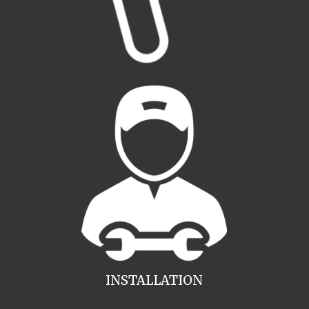
INSTALLATION