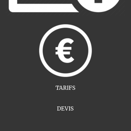
TARIFS
DEVIS