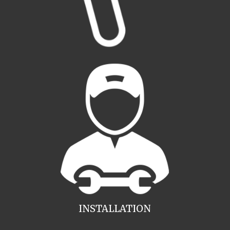
INSTALLATION