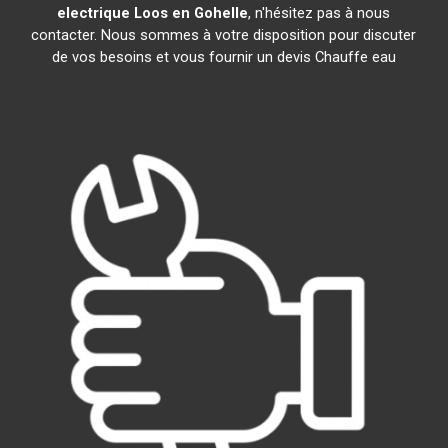
electrique
Loos en Gohelle
, n'hésitez pas à nous
contacter. Nous sommes à votre disposition pour discuter
de vos besoins et vous fournir un devis Chauffe eau