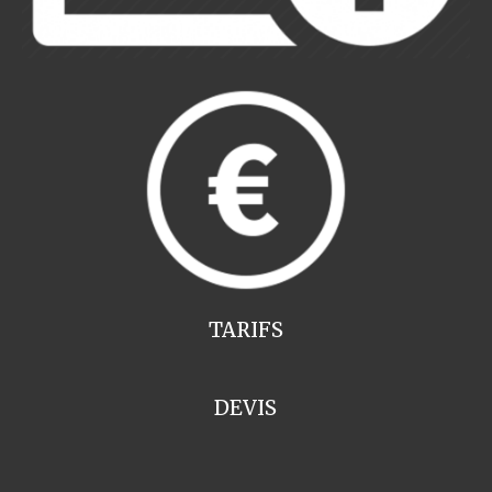
TARIFS
DEVIS