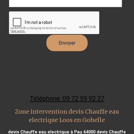
Téléphone: 09 72 59 92 27
Zone intervention devis Chauffe eau
electrique Loos en Gohelle
devis Chauffe eau electrique à Pau 64000
devis Chauffe