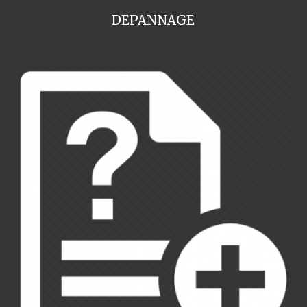
DEPANNAGE