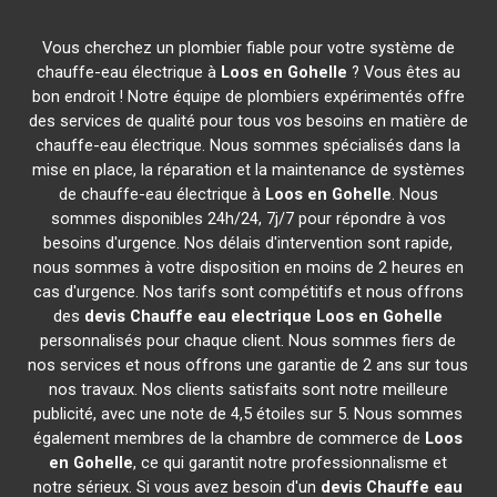
Vous cherchez un plombier fiable pour votre système de
chauffe-eau électrique à
Loos en Gohelle
? Vous êtes au
bon endroit ! Notre équipe de plombiers expérimentés offre
des services de qualité pour tous vos besoins en matière de
chauffe-eau électrique. Nous sommes spécialisés dans la
mise en place, la réparation et la maintenance de systèmes
de chauffe-eau électrique à
Loos en Gohelle
. Nous
sommes disponibles 24h/24, 7j/7 pour répondre à vos
besoins d'urgence. Nos délais d'intervention sont rapide,
nous sommes à votre disposition en moins de 2 heures en
cas d'urgence. Nos tarifs sont compétitifs et nous offrons
des
devis Chauffe eau electrique
Loos en Gohelle
personnalisés pour chaque client. Nous sommes fiers de
nos services et nous offrons une garantie de 2 ans sur tous
nos travaux. Nos clients satisfaits sont notre meilleure
publicité, avec une note de 4,5 étoiles sur 5. Nous sommes
également membres de la chambre de commerce de
Loos
en Gohelle
, ce qui garantit notre professionnalisme et
notre sérieux. Si vous avez besoin d'un
devis Chauffe eau