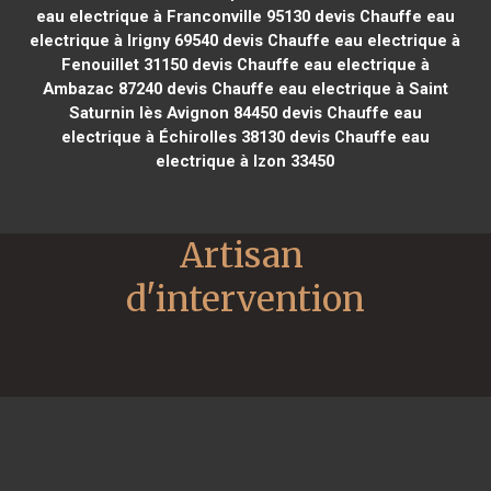
eau electrique à Franconville 95130
devis Chauffe eau
electrique à Irigny 69540
devis Chauffe eau electrique à
Fenouillet 31150
devis Chauffe eau electrique à
Ambazac 87240
devis Chauffe eau electrique à Saint
Saturnin lès Avignon 84450
devis Chauffe eau
electrique à Échirolles 38130
devis Chauffe eau
electrique à Izon 33450
Artisan 
d'intervention