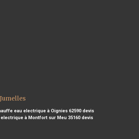
 Jumelles
auffe eau electrique à Oignies 62590
devis
electrique à Montfort sur Meu 35160
devis