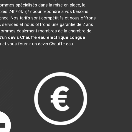
ommes spécialisés dans la mise en place, la
les 24h/24, 7j/7 pour répondre à vos besoins
ence. Nos tarifs sont compétitifs et nous offrons
 services et nous offrons une garantie de 2 ans
 Nous sommes également membres de la chambre de
 d'un
devis Chauffe eau electrique
Longué
 et vous fournir un devis Chauffe eau