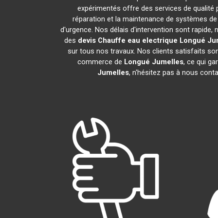
expérimentés offre des services de qualité
réparation et la maintenance de systèmes de
d'urgence. Nos délais d'intervention sont rapide
des
devis Chauffe eau electrique
Longué Ju
sur tous nos travaux. Nos clients satisfaits s
commerce de
Longué Jumelles
, ce qui g
Jumelles
, n'hésitez pas à nous cont