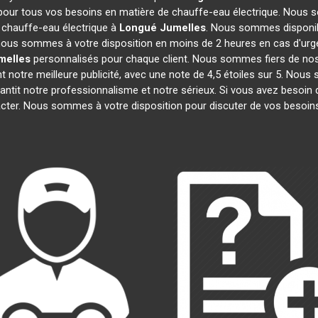
 pour tous vos besoins en matière de chauffe-eau électrique. Nous s
 chauffe-eau électrique à
Longué Jumelles
. Nous sommes disponib
, nous sommes à votre disposition en moins de 2 heures en cas d'urg
melles
personnalisés pour chaque client. Nous sommes fiers de nos
ont notre meilleure publicité, avec une note de 4,5 étoiles sur 5.
arantit notre professionnalisme et notre sérieux. Si vous avez besoin
acter. Nous sommes à votre disposition pour discuter de vos besoins