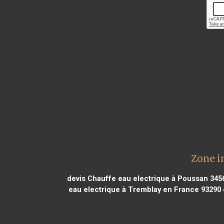
Zone i
devis Chauffe eau electrique à Poussan 345
eau electrique à Tremblay en France 93290