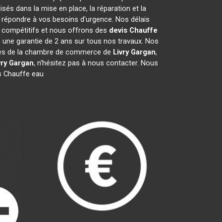
és dans la mise en place, la réparation et la
 répondre à vos besoins d'urgence. Nos délais
t compétitifs et nous offrons des
devis Chauffe
une garantie de 2 ans sur tous nos travaux. Nos
mbres de la chambre de commerce de
Livry Gargan
,
vry Gargan
, n'hésitez pas à nous contacter. Nous
s Chauffe eau