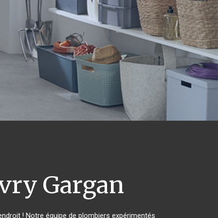
vry Gargan
ndroit ! Notre équipe de plombiers expérimentés