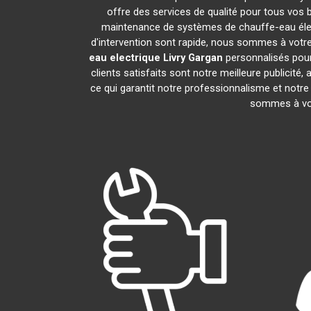
offre des services de qualité pour tous vos 
maintenance de systèmes de chauffe-eau éle
d'intervention sont rapide, nous sommes à votre
eau electrique
Livry Gargan
personnalisés pour
clients satisfaits sont notre meilleure public
ce qui garantit notre professionnalisme et notre
sommes à vot