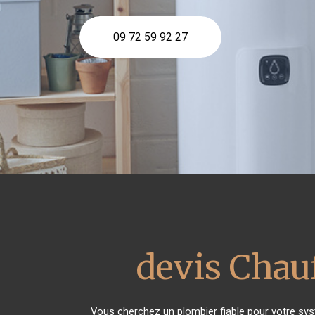
09 72 59 92 27
devis Chauf
Vous cherchez un plombier fiable pour votre sy