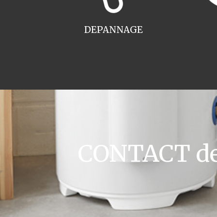
DEPANNAGE
CONTACT dev