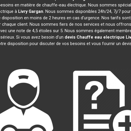
besoins en matière de chauffe-eau électrique. Nous sommes spécialis
ctrique à
Livry Gargan
. Nous sommes disponibles 24h/24, 7j/7 pour
 disposition en moins de 2 heures en cas d'urgence. Nos tarifs son
 chaque client. Nous sommes fiers de nos services et nous offrons 
ité, avec une note de 4,5 étoiles sur 5. Nous sommes également me
 sérieux. Si vous avez besoin d'un
devis Chauffe eau electrique
Li
re disposition pour discuter de vos besoins et vous fournir un devi