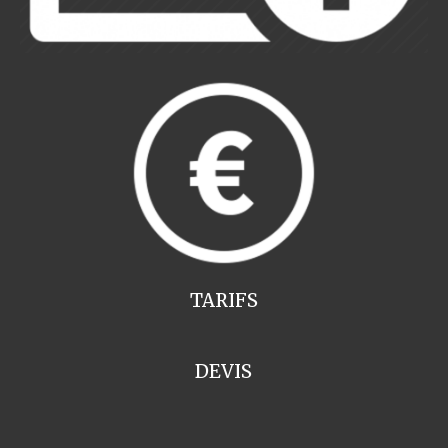
TARIFS
DEVIS