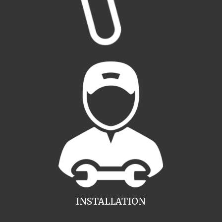
INSTALLATION