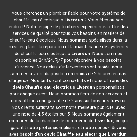
Vous cherchez un plombier fiable pour votre système de
chauffe-eau électrique à
Liverdun
? Vous êtes au bon
endroit ! Notre équipe de plombiers expérimentés offre des
services de qualité pour tous vos besoins en matière de
chauffe-eau électrique. Nous sommes spécialisés dans la
mise en place, la réparation et la maintenance de systèmes
de chauffe-eau électrique à
Liverdun
. Nous sommes
disponibles 24h/24, 7j/7 pour répondre à vos besoins
d'urgence. Nos délais d'intervention sont rapide, nous
sommes à votre disposition en moins de 2 heures en cas
d'urgence. Nos tarifs sont compétitifs et nous offrons des
devis Chauffe eau electrique
Liverdun
personnalisés
pour chaque client. Nous sommes fiers de nos services et
nous offrons une garantie de 2 ans sur tous nos travaux.
Nos clients satisfaits sont notre meilleure publicité, avec
une note de 4,5 étoiles sur 5. Nous sommes également
membres de la chambre de commerce de
Liverdun
, ce qui
garantit notre professionnalisme et notre sérieux. Si vous
avez besoin d'un
devis Chauffe eau electrique
Liverdun
,