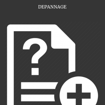
DEPANNAGE