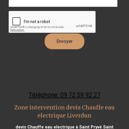
Téléphone: 09 72 59 92 27
Zone intervention devis Chauffe eau
electrique Liverdun
devis Chauffe eau electrique à Saint Pryvé Saint