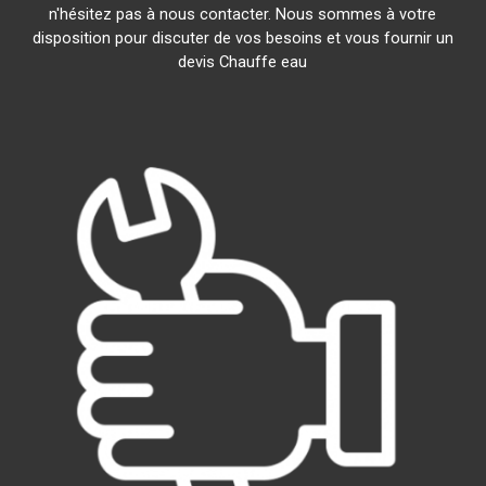
n'hésitez pas à nous contacter. Nous sommes à votre
disposition pour discuter de vos besoins et vous fournir un
devis Chauffe eau