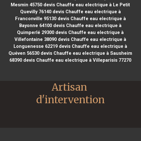
Mesmin 45750
devis Chauffe eau electrique à Le Petit
Quevilly 76140
devis Chauffe eau electrique à
Franconville 95130
devis Chauffe eau electrique à
Bayonne 64100
devis Chauffe eau electrique à
Quimperlé 29300
devis Chauffe eau electrique à
Villefontaine 38090
devis Chauffe eau electrique à
Longuenesse 62219
devis Chauffe eau electrique à
Quéven 56530
devis Chauffe eau electrique à Sausheim
68390
devis Chauffe eau electrique à Villeparisis 77270
Artisan 
d'intervention