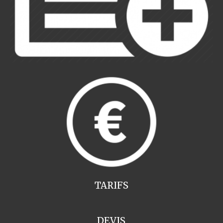
TARIFS
DEVIS