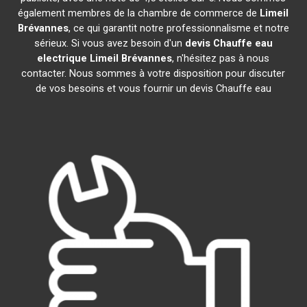
également membres de la chambre de commerce de
Limeil
Brévannes
, ce qui garantit notre professionnalisme et notre
sérieux. Si vous avez besoin d'un
devis Chauffe eau
electrique
Limeil Brévannes
, n'hésitez pas à nous
contacter. Nous sommes à votre disposition pour discuter
de vos besoins et vous fournir un devis Chauffe eau