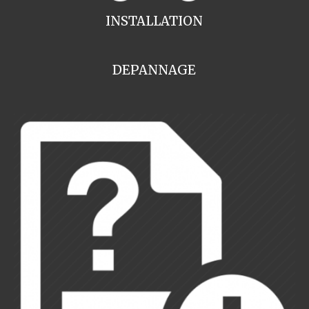
INSTALLATION
DEPANNAGE