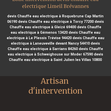
electrique Limeil Brévannes
devis Chauffe eau electrique à Roquebrune Cap Martin
06190
devis Chauffe eau electrique à Torcy 77200
devis
Chauffe eau electrique à Gleizé 69400
devis Chauffe
eau electrique à Gémenos 13420
devis Chauffe eau
electrique à Le Plessis Trévise 94420
devis Chauffe eau
electrique à Laneuveville devant Nancy 54410
devis
Chauffe eau electrique à Sarrians 84260
devis Chauffe
eau electrique à Schweighouse sur Moder 67590
devis
Chauffe eau electrique à Saint Julien les Villas 10800
Artisan 
d'intervention