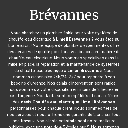
Brévannes
Vous cherchez un plombier fiable pour votre système de
chauffe-eau électrique à
Limeil Brévannes
? Vous êtes au
bon endroit ! Notre équipe de plombiers expérimentés offre
des services de qualité pour tous vos besoins en matière de
chauffe-eau électrique. Nous sommes spécialisés dans la
mise en place, la réparation et la maintenance de systèmes
de chauffe-eau électrique à
Limeil Brévannes
. Nous
sommes disponibles 24h/24, 7j/7 pour répondre à vos
besoins d'urgence. Nos délais d'intervention sont rapide,
nous sommes à votre disposition en moins de 2 heures en
cas d'urgence. Nos tarifs sont compétitifs et nous offrons
des
devis Chauffe eau electrique
Limeil Brévannes
personnalisés pour chaque client. Nous sommes fiers de
nos services et nous offrons une garantie de 2 ans sur tous
nos travaux. Nos clients satisfaits sont notre meilleure
publicité, avec une note de 4,5 étoiles sur 5. Nous sommes