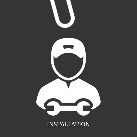
INSTALLATION