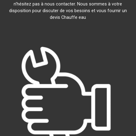
n'hésitez pas à nous contacter. Nous sommes à votre
disposition pour discuter de vos besoins et vous fournir un
devis Chauffe eau