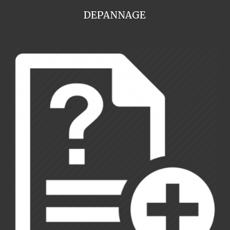
DEPANNAGE