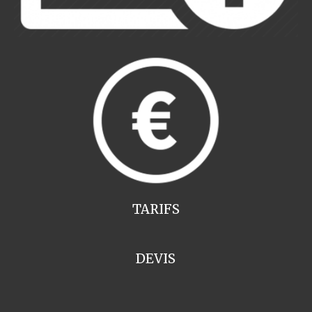
TARIFS
DEVIS