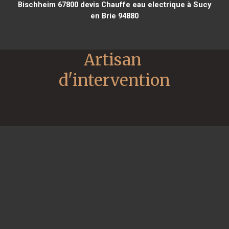
Bischheim 67800
devis Chauffe eau electrique à Sucy
en Brie 94880
Artisan 
d'intervention