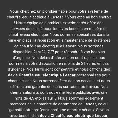
Vous cherchez un plombier fiable pour votre système de
chauffe-eau électrique à
Lescar
? Vous êtes au bon endroit
! Notre équipe de plombiers expérimentés offre des
services de qualité pour tous vos besoins en matière de
chauffe-eau électrique. Nous sommes spécialisés dans la
mise en place, la réparation et la maintenance de systèmes
de chauffe-eau électrique à
Lescar
. Nous sommes
disponibles 24h/24, 7j/7 pour répondre à vos besoins
d'urgence. Nos délais d'intervention sont rapide, nous
sommes à votre disposition en moins de 2 heures en cas
d'urgence. Nos tarifs sont compétitifs et nous offrons des
devis Chauffe eau electrique
Lescar
personnalisés pour
chaque client. Nous sommes fiers de nos services et nous
offrons une garantie de 2 ans sur tous nos travaux. Nos
clients satisfaits sont notre meilleure publicité, avec une
note de 4,5 étoiles sur 5. Nous sommes également
membres de la chambre de commerce de
Lescar
, ce qui
garantit notre professionnalisme et notre sérieux. Si vous
avez besoin d'un
devis Chauffe eau electrique
Lescar
,