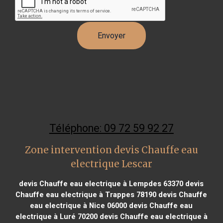
Téléphone: 09 72 59 92 27
Zone intervention devis Chauffe eau
electrique Lescar
devis Chauffe eau electrique à Lempdes 63370
devis
Chauffe eau electrique à Trappes 78190
devis Chauffe
eau electrique à Nice 06000
devis Chauffe eau
electrique à Luré 70200
devis Chauffe eau electrique à