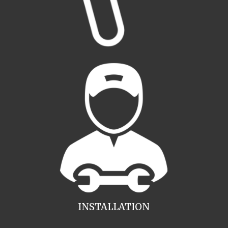
INSTALLATION