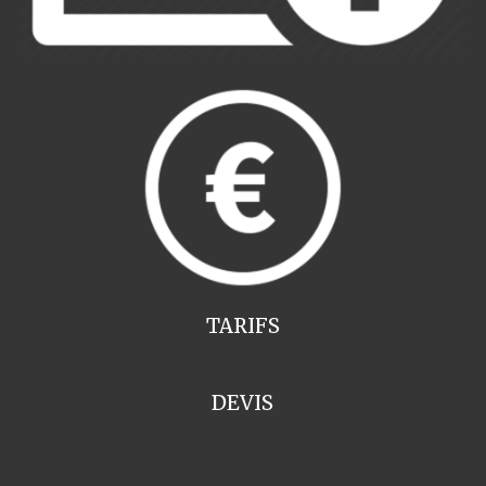
TARIFS
DEVIS