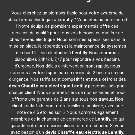
Vous cherchez un plombier fiable pour votre système de
chauffe-eau électrique à
Lentilly
? Vous êtes au bon endroit
! Notre équipe de plombiers expérimentés offre des
services de qualité pour tous vos besoins en matière de
chauffe-eau électrique. Nous sommes spécialisés dans la
mise en place, la réparation et la maintenance de systèmes
de chauffe-eau électrique à
Lentilly
. Nous sommes
disponibles 24h/24, 7j/7 pour répondre à vos besoins
d'urgence. Nos délais d'intervention sont rapide, nous
sommes à votre disposition en moins de 2 heures en cas
d'urgence. Nos tarifs sont compétitifs et nous offrons des
devis Chauffe eau electrique
Lentilly
personnalisés pour
chaque client. Nous sommes fiers de nos services et nous
offrons une garantie de 2 ans sur tous nos travaux. Nos
clients satisfaits sont notre meilleure publicité, avec une
note de 4,5 étoiles sur 5. Nous sommes également
membres de la chambre de commerce de
Lentilly
, ce qui
garantit notre professionnalisme et notre sérieux. Si vous
avez besoin d'un
devis Chauffe eau electrique
Lentilly
,