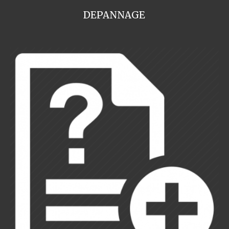
DEPANNAGE