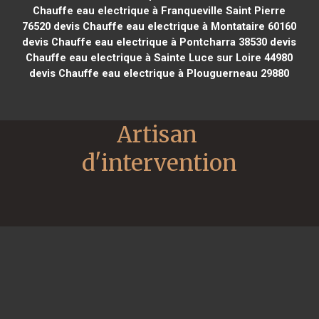
Chauffe eau electrique à Franqueville Saint Pierre
76520
devis Chauffe eau electrique à Montataire 60160
devis Chauffe eau electrique à Pontcharra 38530
devis
Chauffe eau electrique à Sainte Luce sur Loire 44980
devis Chauffe eau electrique à Plouguerneau 29880
Artisan 
d'intervention