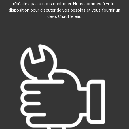
n'hésitez pas à nous contacter. Nous sommes à votre
disposition pour discuter de vos besoins et vous fournir un
devis Chauffe eau