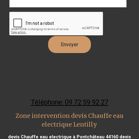
Téléphone: 09 72 59 92 27
Zone intervention devis Chauffe eau
electrique Lentilly
devis Chauffe eau electrique à Pontchâteau 44160
devis