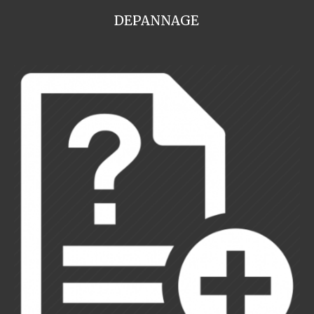
DEPANNAGE