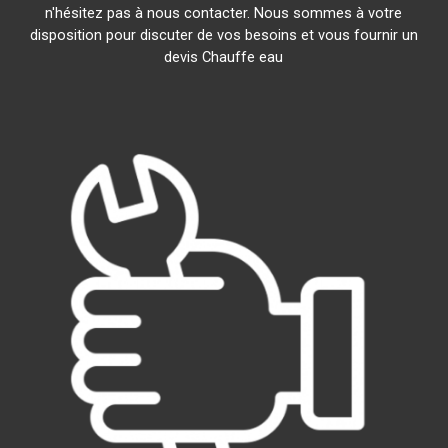
n'hésitez pas à nous contacter. Nous sommes à votre
disposition pour discuter de vos besoins et vous fournir un
devis Chauffe eau