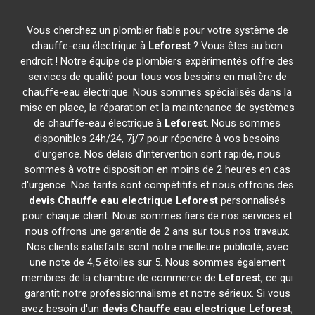
Vous cherchez un plombier fiable pour votre système de
chauffe-eau électrique à
Leforest
? Vous êtes au bon
endroit ! Notre équipe de plombiers expérimentés offre des
services de qualité pour tous vos besoins en matière de
chauffe-eau électrique. Nous sommes spécialisés dans la
mise en place, la réparation et la maintenance de systèmes
de chauffe-eau électrique à
Leforest
. Nous sommes
disponibles 24h/24, 7j/7 pour répondre à vos besoins
d'urgence. Nos délais d'intervention sont rapide, nous
sommes à votre disposition en moins de 2 heures en cas
d'urgence. Nos tarifs sont compétitifs et nous offrons des
devis Chauffe eau electrique
Leforest
personnalisés
pour chaque client. Nous sommes fiers de nos services et
nous offrons une garantie de 2 ans sur tous nos travaux.
Nos clients satisfaits sont notre meilleure publicité, avec
une note de 4,5 étoiles sur 5. Nous sommes également
membres de la chambre de commerce de
Leforest
, ce qui
garantit notre professionnalisme et notre sérieux. Si vous
avez besoin d'un
devis Chauffe eau electrique
Leforest
,