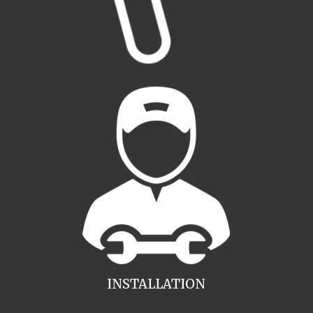
INSTALLATION