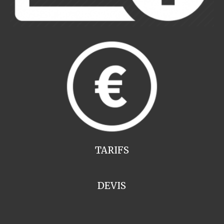
TARIFS
DEVIS