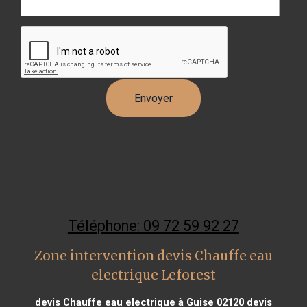
Téléphone: 09 72 59 92 27
Zone intervention devis Chauffe eau
electrique Leforest
devis Chauffe eau electrique à Guise 02120
devis