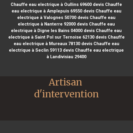
Chauffe eau electrique à Oullins 69600
devis Chauffe
eau electrique à Amplepuis 69550
devis Chauffe eau
electrique à Valognes 50700
devis Chauffe eau
electrique à Nanterre 92000
devis Chauffe eau
electrique à Digne les Bains 04000
devis Chauffe eau
electrique à Saint Pol sur Ternoise 62130
devis Chauffe
eau electrique à Mureaux 78130
devis Chauffe eau
electrique à Seclin 59113
devis Chauffe eau electrique
à Landivisiau 29400
Artisan 
d'intervention