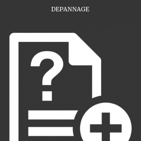
DEPANNAGE