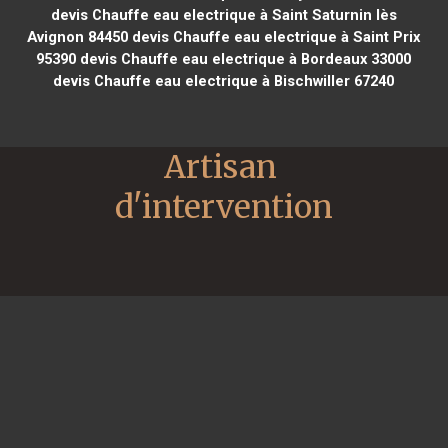
devis Chauffe eau electrique à Saint Saturnin lès
Avignon 84450
devis Chauffe eau electrique à Saint Prix
95390
devis Chauffe eau electrique à Bordeaux 33000
devis Chauffe eau electrique à Bischwiller 67240
Artisan 
d'intervention