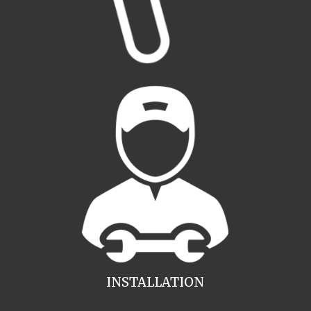
INSTALLATION