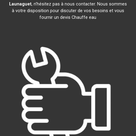
Launaguet
, n'hésitez pas à nous contacter. Nous sommes
à votre disposition pour discuter de vos besoins et vous
fournir un devis Chauffe eau