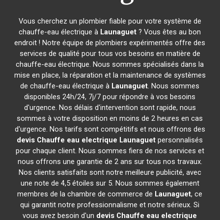
Vous cherchez un plombier fiable pour votre système de
chauffe-eau électrique à
Launaguet
? Vous êtes au bon
endroit ! Notre équipe de plombiers expérimentés offre des
services de qualité pour tous vos besoins en matière de
chauffe-eau électrique. Nous sommes spécialisés dans la
mise en place, la réparation et la maintenance de systèmes
de chauffe-eau électrique à
Launaguet
. Nous sommes
disponibles 24h/24, 7j/7 pour répondre à vos besoins
d'urgence. Nos délais d'intervention sont rapide, nous
sommes à votre disposition en moins de 2 heures en cas
d'urgence. Nos tarifs sont compétitifs et nous offrons des
devis Chauffe eau electrique
Launaguet
personnalisés
pour chaque client. Nous sommes fiers de nos services et
nous offrons une garantie de 2 ans sur tous nos travaux.
Nos clients satisfaits sont notre meilleure publicité, avec
une note de 4,5 étoiles sur 5. Nous sommes également
membres de la chambre de commerce de
Launaguet
, ce
qui garantit notre professionnalisme et notre sérieux. Si
vous avez besoin d'un
devis Chauffe eau electrique