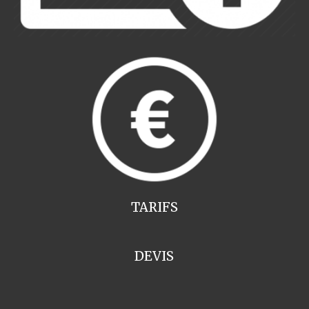
TARIFS
DEVIS