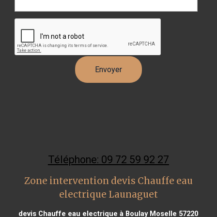
Téléphone: 09 72 59 92 27
Zone intervention devis Chauffe eau
electrique Launaguet
devis Chauffe eau electrique à Boulay Moselle 57220