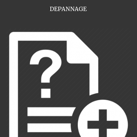
DEPANNAGE