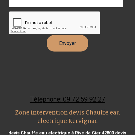
Téléphone: 09 72 59 92 27
Zone intervention devis Chauffe eau
electrique Kervignac
devis Chauffe eau electrique à Rive de Gier 42800
devis