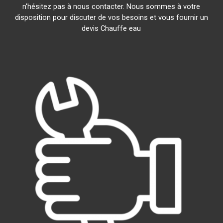
n'hésitez pas à nous contacter. Nous sommes à votre
disposition pour discuter de vos besoins et vous fournir un
devis Chauffe eau