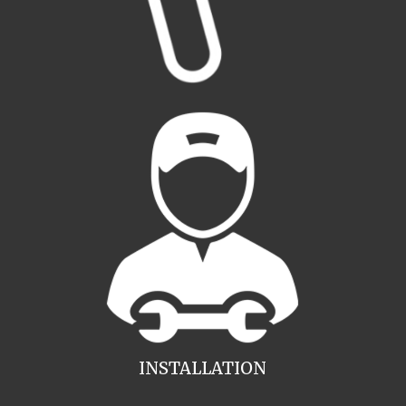
INSTALLATION