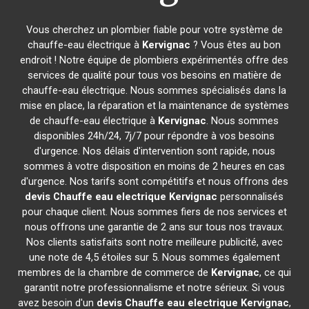
Vous cherchez un plombier fiable pour votre système de
chauffe-eau électrique à
Kervignac
? Vous êtes au bon
endroit ! Notre équipe de plombiers expérimentés offre des
services de qualité pour tous vos besoins en matière de
chauffe-eau électrique. Nous sommes spécialisés dans la
mise en place, la réparation et la maintenance de systèmes
de chauffe-eau électrique à
Kervignac
. Nous sommes
disponibles 24h/24, 7j/7 pour répondre à vos besoins
d'urgence. Nos délais d'intervention sont rapide, nous
sommes à votre disposition en moins de 2 heures en cas
d'urgence. Nos tarifs sont compétitifs et nous offrons des
devis Chauffe eau electrique
Kervignac
personnalisés
pour chaque client. Nous sommes fiers de nos services et
nous offrons une garantie de 2 ans sur tous nos travaux.
Nos clients satisfaits sont notre meilleure publicité, avec
une note de 4,5 étoiles sur 5. Nous sommes également
membres de la chambre de commerce de
Kervignac
, ce qui
garantit notre professionnalisme et notre sérieux. Si vous
avez besoin d'un
devis Chauffe eau electrique
Kervignac
,