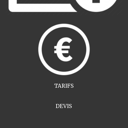
TARIFS
DEVIS