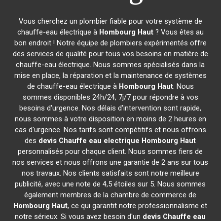
Vous cherchez un plombier fiable pour votre système de
chauffe-eau électrique à
Hombourg Haut
? Vous êtes au
bon endroit ! Notre équipe de plombiers expérimentés offre
des services de qualité pour tous vos besoins en matière de
chauffe-eau électrique. Nous sommes spécialisés dans la
mise en place, la réparation et la maintenance de systèmes
de chauffe-eau électrique à
Hombourg Haut
. Nous
sommes disponibles 24h/24, 7j/7 pour répondre à vos
besoins d'urgence. Nos délais d'intervention sont rapide,
nous sommes à votre disposition en moins de 2 heures en
cas d'urgence. Nos tarifs sont compétitifs et nous offrons
des
devis Chauffe eau electrique
Hombourg Haut
personnalisés pour chaque client. Nous sommes fiers de
nos services et nous offrons une garantie de 2 ans sur tous
nos travaux. Nos clients satisfaits sont notre meilleure
publicité, avec une note de 4,5 étoiles sur 5. Nous sommes
également membres de la chambre de commerce de
Hombourg Haut
, ce qui garantit notre professionnalisme et
notre sérieux. Si vous avez besoin d'un
devis Chauffe eau