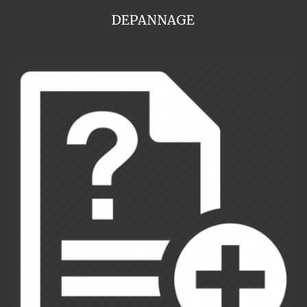
DEPANNAGE