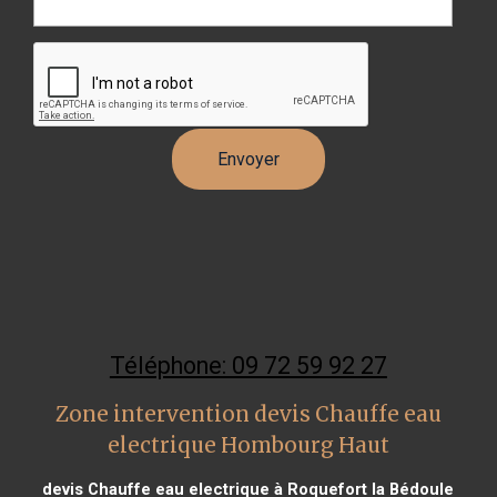
Téléphone: 09 72 59 92 27
Zone intervention devis Chauffe eau
electrique Hombourg Haut
devis Chauffe eau electrique à Roquefort la Bédoule