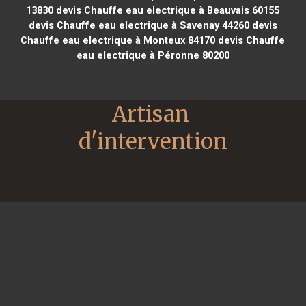
13830
devis Chauffe eau electrique à Beauvais 60155
devis Chauffe eau electrique à Savenay 44260
devis
Chauffe eau electrique à Monteux 84170
devis Chauffe
eau electrique à Péronne 80200
Artisan 
d'intervention