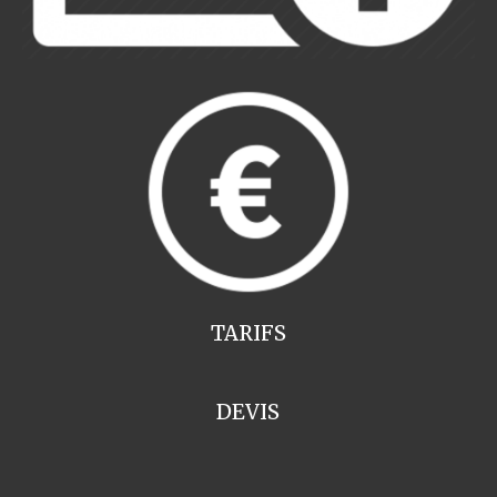
TARIFS
DEVIS