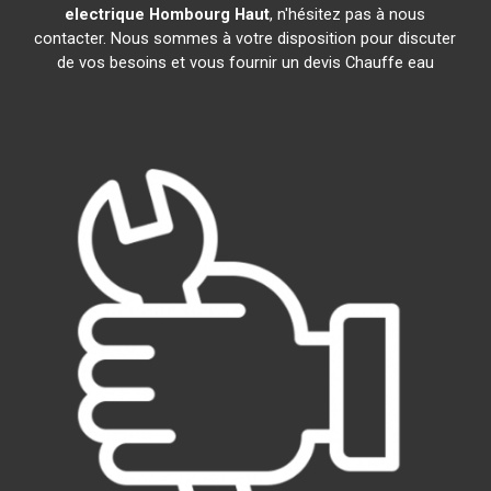
electrique
Hombourg Haut
, n'hésitez pas à nous
contacter. Nous sommes à votre disposition pour discuter
de vos besoins et vous fournir un devis Chauffe eau