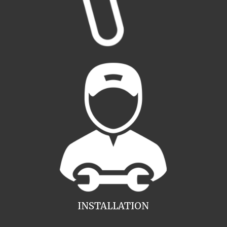
INSTALLATION