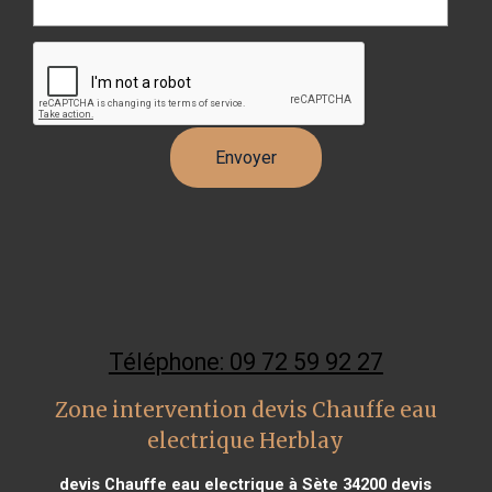
Téléphone: 09 72 59 92 27
Zone intervention devis Chauffe eau
electrique Herblay
devis Chauffe eau electrique à Sète 34200
devis