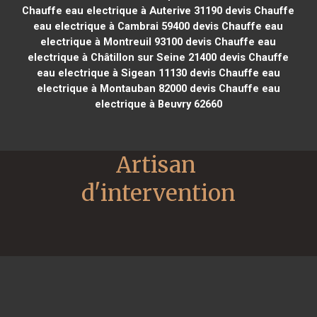
Chauffe eau electrique à Auterive 31190
devis Chauffe
eau electrique à Cambrai 59400
devis Chauffe eau
electrique à Montreuil 93100
devis Chauffe eau
electrique à Châtillon sur Seine 21400
devis Chauffe
eau electrique à Sigean 11130
devis Chauffe eau
electrique à Montauban 82000
devis Chauffe eau
electrique à Beuvry 62660
Artisan 
d'intervention