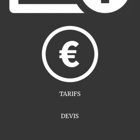
TARIFS
DEVIS