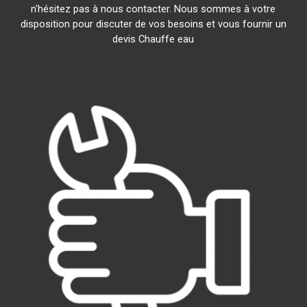
n'hésitez pas à nous contacter. Nous sommes à votre
disposition pour discuter de vos besoins et vous fournir un
devis Chauffe eau