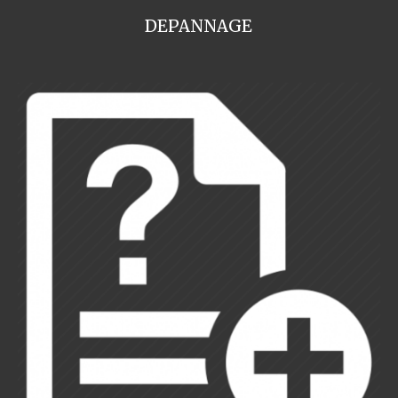
DEPANNAGE