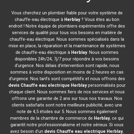
Vous cherchez un plombier fiable pour votre système de
chauffe-eau électrique à
Herblay
? Vous êtes au bon
endroit ! Notre équipe de plombiers expérimentés offre des
services de qualité pour tous vos besoins en matière de
chauffe-eau électrique. Nous sommes spécialisés dans la
mise en place, la réparation et la maintenance de systèmes
de chauffe-eau électrique à
Herblay
. Nous sommes
disponibles 24h/24, 7j/7 pour répondre à vos besoins
d'urgence. Nos délais d'intervention sont rapide, nous
sommes à votre disposition en moins de 2 heures en cas
d'urgence. Nos tarifs sont compétitifs et nous offrons des
devis Chauffe eau electrique
Herblay
personnalisés pour
chaque client. Nous sommes fiers de nos services et nous
offrons une garantie de 2 ans sur tous nos travaux. Nos
clients satisfaits sont notre meilleure publicité, avec une
note de 4,5 étoiles sur 5. Nous sommes également
membres de la chambre de commerce de
Herblay
, ce qui
garantit notre professionnalisme et notre sérieux. Si vous
avez besoin d'un
devis Chauffe eau electrique
Herblay
,