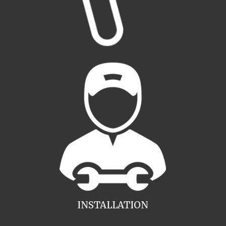
INSTALLATION