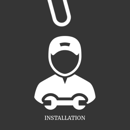
INSTALLATION