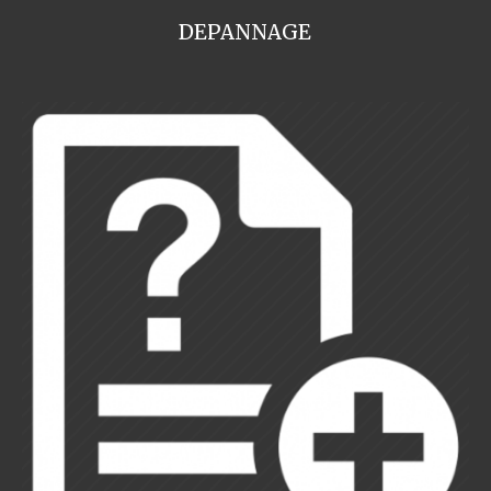
DEPANNAGE