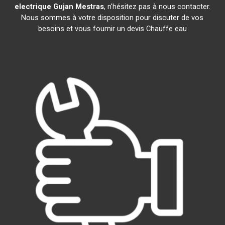
electrique
Gujan Mestras
, n'hésitez pas à nous contacter.
Nous sommes à votre disposition pour discuter de vos
besoins et vous fournir un devis Chauffe eau