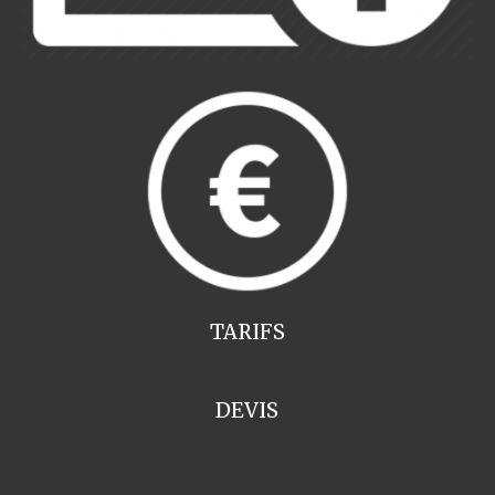
TARIFS
DEVIS