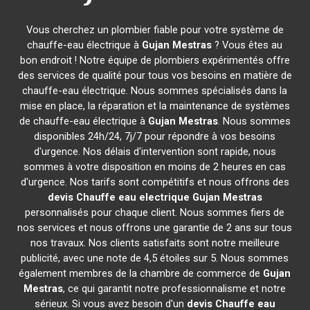
Vous cherchez un plombier fiable pour votre système de
chauffe-eau électrique à
Gujan Mestras
? Vous êtes au
bon endroit ! Notre équipe de plombiers expérimentés offre
des services de qualité pour tous vos besoins en matière de
chauffe-eau électrique. Nous sommes spécialisés dans la
mise en place, la réparation et la maintenance de systèmes
de chauffe-eau électrique à
Gujan Mestras
. Nous sommes
disponibles 24h/24, 7j/7 pour répondre à vos besoins
d'urgence. Nos délais d'intervention sont rapide, nous
sommes à votre disposition en moins de 2 heures en cas
d'urgence. Nos tarifs sont compétitifs et nous offrons des
devis Chauffe eau electrique
Gujan Mestras
personnalisés pour chaque client. Nous sommes fiers de
nos services et nous offrons une garantie de 2 ans sur tous
nos travaux. Nos clients satisfaits sont notre meilleure
publicité, avec une note de 4,5 étoiles sur 5. Nous sommes
également membres de la chambre de commerce de
Gujan
Mestras
, ce qui garantit notre professionnalisme et notre
sérieux. Si vous avez besoin d'un
devis Chauffe eau