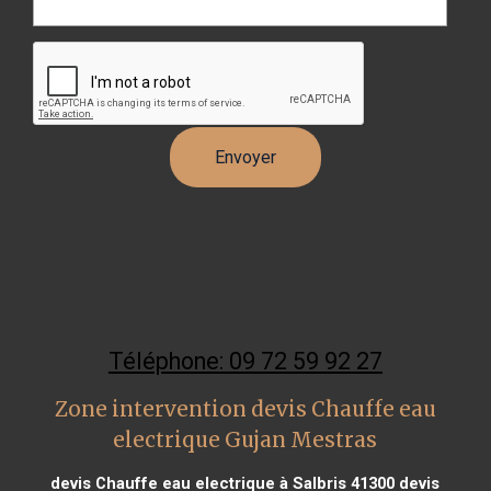
Téléphone: 09 72 59 92 27
Zone intervention devis Chauffe eau
electrique Gujan Mestras
devis Chauffe eau electrique à Salbris 41300
devis