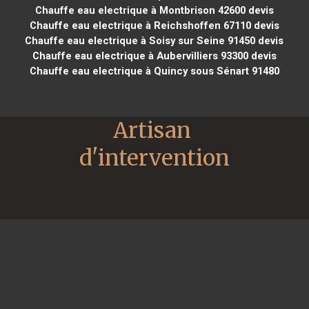
Chauffe eau electrique à Montbrison 42600
devis
Chauffe eau electrique à Reichshoffen 67110
devis
Chauffe eau electrique à Soisy sur Seine 91450
devis
Chauffe eau electrique à Aubervilliers 93300
devis
Chauffe eau electrique à Quincy sous Sénart 91480
Artisan 
d'intervention