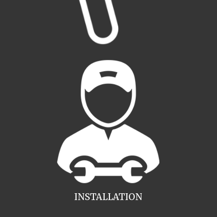
INSTALLATION