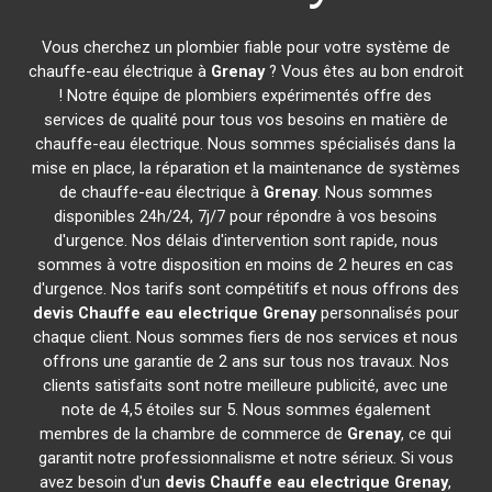
Vous cherchez un plombier fiable pour votre système de
chauffe-eau électrique à
Grenay
? Vous êtes au bon endroit
! Notre équipe de plombiers expérimentés offre des
services de qualité pour tous vos besoins en matière de
chauffe-eau électrique. Nous sommes spécialisés dans la
mise en place, la réparation et la maintenance de systèmes
de chauffe-eau électrique à
Grenay
. Nous sommes
disponibles 24h/24, 7j/7 pour répondre à vos besoins
d'urgence. Nos délais d'intervention sont rapide, nous
sommes à votre disposition en moins de 2 heures en cas
d'urgence. Nos tarifs sont compétitifs et nous offrons des
devis Chauffe eau electrique
Grenay
personnalisés pour
chaque client. Nous sommes fiers de nos services et nous
offrons une garantie de 2 ans sur tous nos travaux. Nos
clients satisfaits sont notre meilleure publicité, avec une
note de 4,5 étoiles sur 5. Nous sommes également
membres de la chambre de commerce de
Grenay
, ce qui
garantit notre professionnalisme et notre sérieux. Si vous
avez besoin d'un
devis Chauffe eau electrique
Grenay
,