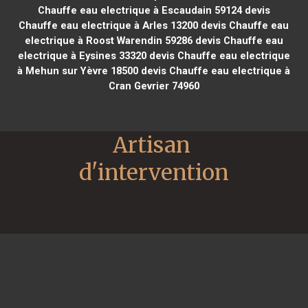
Chauffe eau electrique à Escaudain 59124
devis
Chauffe eau electrique à Arles 13200
devis Chauffe eau
electrique à Roost Warendin 59286
devis Chauffe eau
electrique à Eysines 33320
devis Chauffe eau electrique
à Mehun sur Yèvre 18500
devis Chauffe eau electrique à
Cran Gevrier 74960
Artisan 
d'intervention