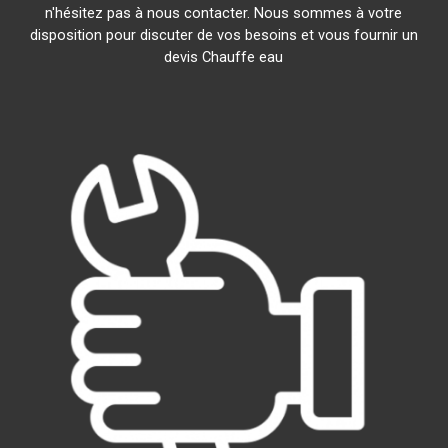
n'hésitez pas à nous contacter. Nous sommes à votre
disposition pour discuter de vos besoins et vous fournir un
devis Chauffe eau