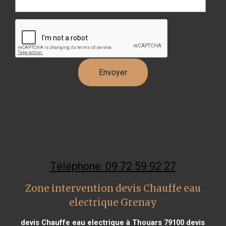
Téléphone: 09 72 59 92 27
Zone intervention devis Chauffe eau
electrique Grenay
devis Chauffe eau electrique à Thouars 79100
devis