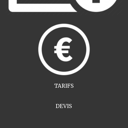
TARIFS
DEVIS