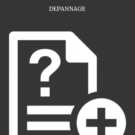
DEPANNAGE