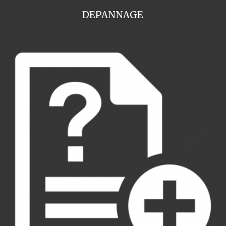
DEPANNAGE