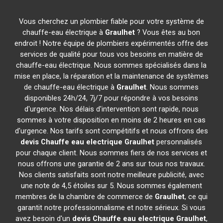
Vous cherchez un plombier fiable pour votre système de
chauffe-eau électrique à
Graulhet
? Vous êtes au bon
endroit ! Notre équipe de plombiers expérimentés offre des
services de qualité pour tous vos besoins en matière de
chauffe-eau électrique. Nous sommes spécialisés dans la
mise en place, la réparation et la maintenance de systèmes
de chauffe-eau électrique à
Graulhet
. Nous sommes
disponibles 24h/24, 7j/7 pour répondre à vos besoins
d'urgence. Nos délais d'intervention sont rapide, nous
sommes à votre disposition en moins de 2 heures en cas
d'urgence. Nos tarifs sont compétitifs et nous offrons des
devis Chauffe eau electrique
Graulhet
personnalisés
pour chaque client. Nous sommes fiers de nos services et
nous offrons une garantie de 2 ans sur tous nos travaux.
Nos clients satisfaits sont notre meilleure publicité, avec
une note de 4,5 étoiles sur 5. Nous sommes également
membres de la chambre de commerce de
Graulhet
, ce qui
garantit notre professionnalisme et notre sérieux. Si vous
avez besoin d'un
devis Chauffe eau electrique
Graulhet
,