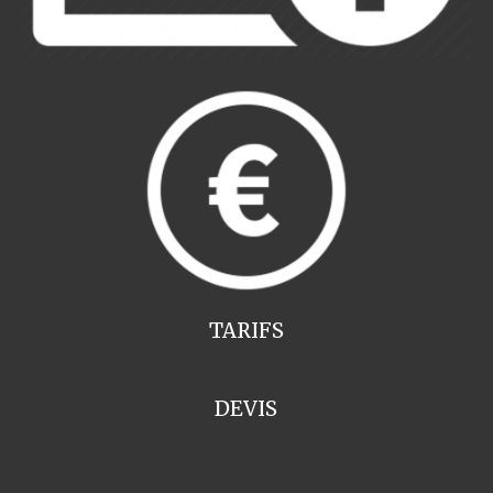
TARIFS
DEVIS