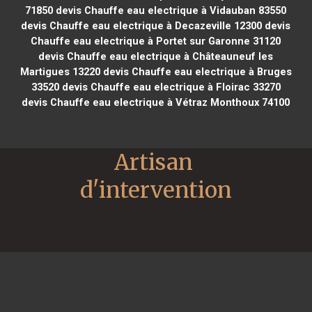
71850
devis Chauffe eau electrique à Vidauban 83550
devis Chauffe eau electrique à Decazeville 12300
devis
Chauffe eau electrique à Portet sur Garonne 31120
devis Chauffe eau electrique à Châteauneuf les
Martigues 13220
devis Chauffe eau electrique à Bruges
33520
devis Chauffe eau electrique à Floirac 33270
devis Chauffe eau electrique à Vétraz Monthoux 74100
Artisan 
d'intervention