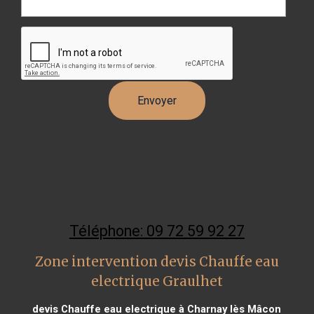
Téléphone: 09 72 59 92 27
Zone intervention devis Chauffe eau
electrique Graulhet
devis Chauffe eau electrique à Charnay lès Mâcon