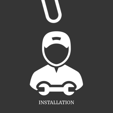
INSTALLATION