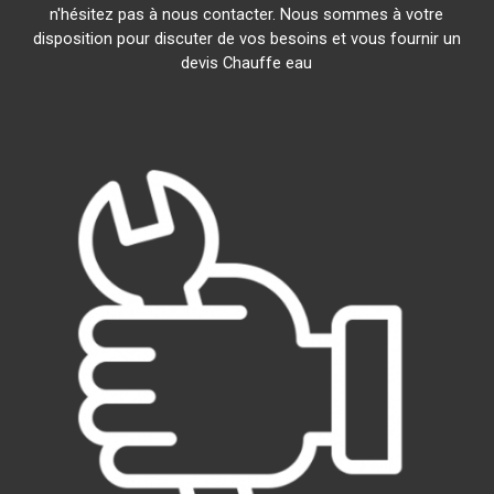
n'hésitez pas à nous contacter. Nous sommes à votre
disposition pour discuter de vos besoins et vous fournir un
devis Chauffe eau