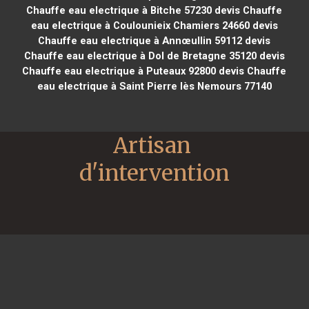
Chauffe eau electrique à Bitche 57230
devis Chauffe
eau electrique à Coulounieix Chamiers 24660
devis
Chauffe eau electrique à Annœullin 59112
devis
Chauffe eau electrique à Dol de Bretagne 35120
devis
Chauffe eau electrique à Puteaux 92800
devis Chauffe
eau electrique à Saint Pierre lès Nemours 77140
Artisan 
d'intervention