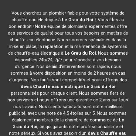
Vous cherchez un plombier fiable pour votre système de
chauffe-eau électrique à
Le Grau du Roi
? Vous êtes au
bon endroit ! Notre équipe de plombiers expérimentés offre
des services de qualité pour tous vos besoins en matière de
chauffe-eau électrique. Nous sommes spécialisés dans la
mise en place, la réparation et la maintenance de systèmes
de chauffe-eau électrique à
Le Grau du Roi
. Nous sommes
disponibles 24h/24, 7j/7 pour répondre à vos besoins
d'urgence. Nos délais d'intervention sont rapide, nous
sommes à votre disposition en moins de 2 heures en cas
d'urgence. Nos tarifs sont compétitifs et nous offrons des
devis Chauffe eau electrique
Le Grau du Roi
personnalisés pour chaque client. Nous sommes fiers de
nos services et nous offrons une garantie de 2 ans sur tous
nos travaux. Nos clients satisfaits sont notre meilleure
publicité, avec une note de 4,5 étoiles sur 5. Nous sommes
également membres de la chambre de commerce de
Le
Grau du Roi
, ce qui garantit notre professionnalisme et
notre sérieux. Si vous avez besoin d'un
devis Chauffe eau