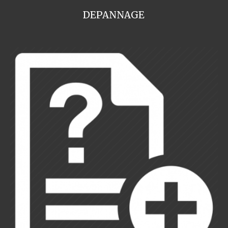
DEPANNAGE