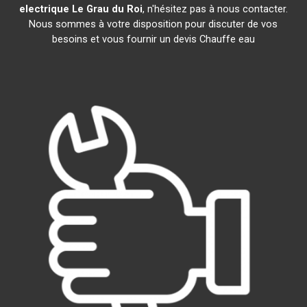
electrique
Le Grau du Roi
, n'hésitez pas à nous contacter.
Nous sommes à votre disposition pour discuter de vos
besoins et vous fournir un devis Chauffe eau