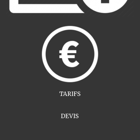
TARIFS
DEVIS