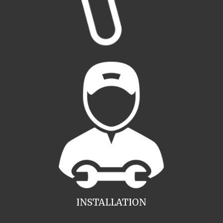
INSTALLATION