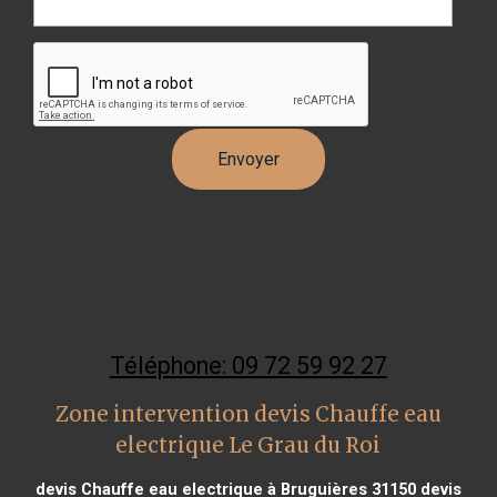
Téléphone: 09 72 59 92 27
Zone intervention devis Chauffe eau
electrique Le Grau du Roi
devis Chauffe eau electrique à Bruguières 31150
devis