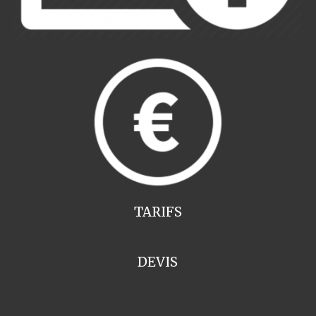
TARIFS
DEVIS