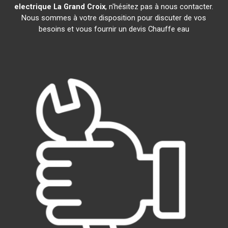
electrique
La Grand Croix
, n'hésitez pas à nous contacter.
Nous sommes à votre disposition pour discuter de vos
besoins et vous fournir un devis Chauffe eau