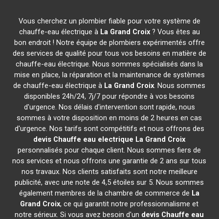
Vous cherchez un plombier fiable pour votre système de
chauffe-eau électrique à
La Grand Croix
? Vous êtes au
bon endroit ! Notre équipe de plombiers expérimentés offre
des services de qualité pour tous vos besoins en matière de
chauffe-eau électrique. Nous sommes spécialisés dans la
mise en place, la réparation et la maintenance de systèmes
de chauffe-eau électrique à
La Grand Croix
. Nous sommes
disponibles 24h/24, 7j/7 pour répondre à vos besoins
d'urgence. Nos délais d'intervention sont rapide, nous
sommes à votre disposition en moins de 2 heures en cas
d'urgence. Nos tarifs sont compétitifs et nous offrons des
devis Chauffe eau electrique
La Grand Croix
personnalisés pour chaque client. Nous sommes fiers de
nos services et nous offrons une garantie de 2 ans sur tous
nos travaux. Nos clients satisfaits sont notre meilleure
publicité, avec une note de 4,5 étoiles sur 5. Nous sommes
également membres de la chambre de commerce de
La
Grand Croix
, ce qui garantit notre professionnalisme et
notre sérieux. Si vous avez besoin d'un
devis Chauffe eau