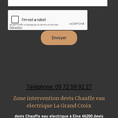
Téléphone: 09 72 59 92 27
Zone intervention devis Chauffe eau
electrique La Grand Croix
devis Chauffe eau electrique à Elne 66200
devis