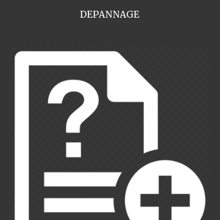
DEPANNAGE