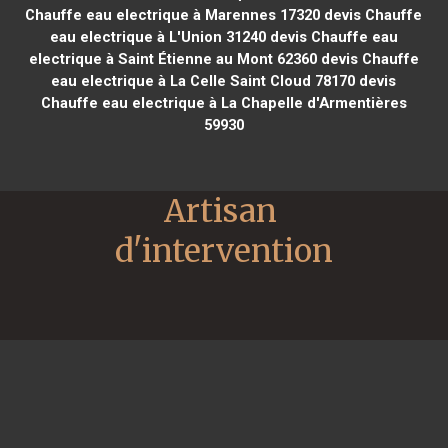
Chauffe eau electrique à Marennes 17320
devis Chauffe
eau electrique à L'Union 31240
devis Chauffe eau
electrique à Saint Étienne au Mont 62360
devis Chauffe
eau electrique à La Celle Saint Cloud 78170
devis
Chauffe eau electrique à La Chapelle d'Armentières
59930
Artisan 
d'intervention