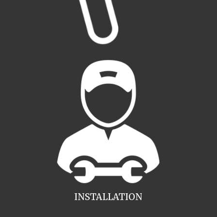
INSTALLATION