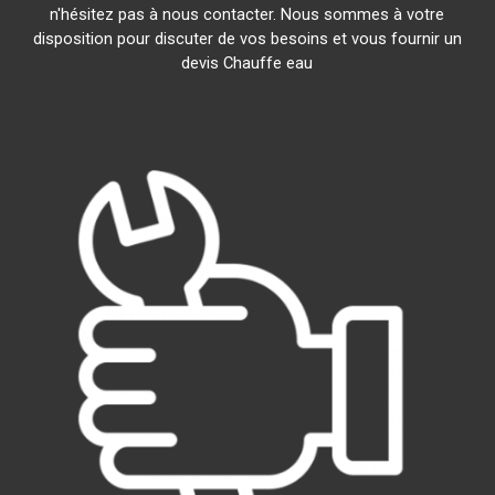
n'hésitez pas à nous contacter. Nous sommes à votre
disposition pour discuter de vos besoins et vous fournir un
devis Chauffe eau