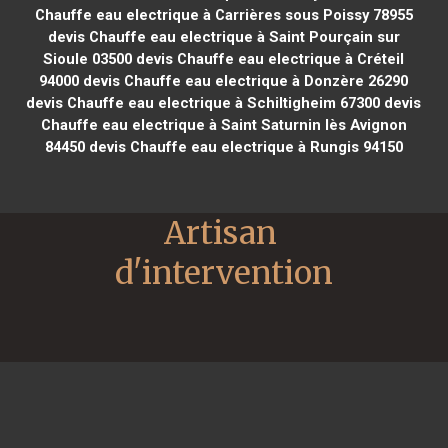
Chauffe eau electrique à Carrières sous Poissy 78955
devis Chauffe eau electrique à Saint Pourçain sur
Sioule 03500
devis Chauffe eau electrique à Créteil
94000
devis Chauffe eau electrique à Donzère 26290
devis Chauffe eau electrique à Schiltigheim 67300
devis
Chauffe eau electrique à Saint Saturnin lès Avignon
84450
devis Chauffe eau electrique à Rungis 94150
Artisan 
d'intervention