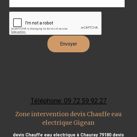
Téléphone: 09 72 59 92 27
Zone intervention devis Chauffe eau
electrique Gigean
devis Chauffe eau electrique à Chauray 79180
devis