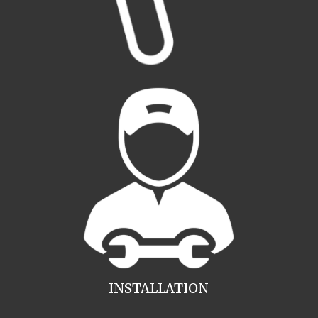
INSTALLATION