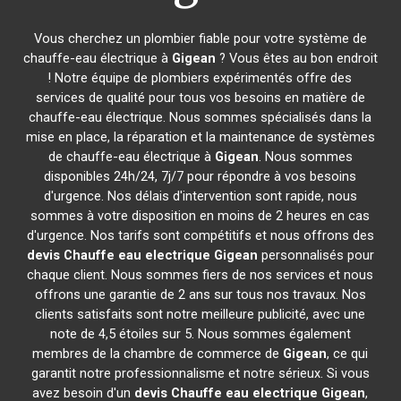
Vous cherchez un plombier fiable pour votre système de
chauffe-eau électrique à
Gigean
? Vous êtes au bon endroit
! Notre équipe de plombiers expérimentés offre des
services de qualité pour tous vos besoins en matière de
chauffe-eau électrique. Nous sommes spécialisés dans la
mise en place, la réparation et la maintenance de systèmes
de chauffe-eau électrique à
Gigean
. Nous sommes
disponibles 24h/24, 7j/7 pour répondre à vos besoins
d'urgence. Nos délais d'intervention sont rapide, nous
sommes à votre disposition en moins de 2 heures en cas
d'urgence. Nos tarifs sont compétitifs et nous offrons des
devis Chauffe eau electrique
Gigean
personnalisés pour
chaque client. Nous sommes fiers de nos services et nous
offrons une garantie de 2 ans sur tous nos travaux. Nos
clients satisfaits sont notre meilleure publicité, avec une
note de 4,5 étoiles sur 5. Nous sommes également
membres de la chambre de commerce de
Gigean
, ce qui
garantit notre professionnalisme et notre sérieux. Si vous
avez besoin d'un
devis Chauffe eau electrique
Gigean
,