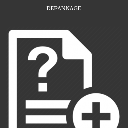
DEPANNAGE