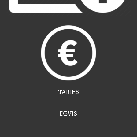
TARIFS
DEVIS