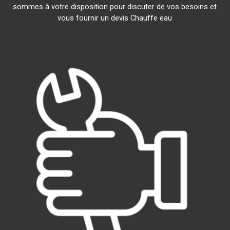
sommes à votre disposition pour discuter de vos besoins et
vous fournir un devis Chauffe eau