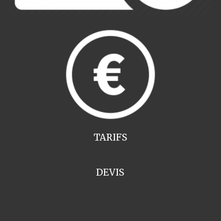
TARIFS
DEVIS