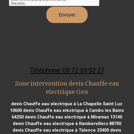
Téléphone: 09 72 59 92 27
Zone intervention devis Chauffe eau
electrique Gex
devis Chauffe eau electrique à La Chapelle Saint Luc
10600
devis Chauffe eau electrique à Cambo les Bains
64250
devis Chauffe eau electrique à Miramas 13140
devis Chauffe eau electrique à Rambervillers 88700
devis Chauffe eau electrique à Talence 33400
devis