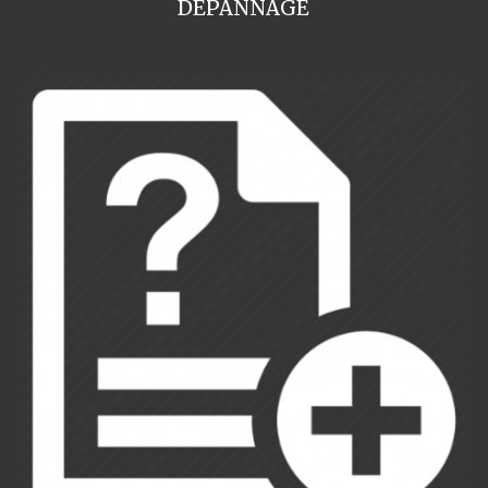
DEPANNAGE