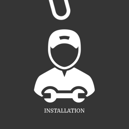
INSTALLATION