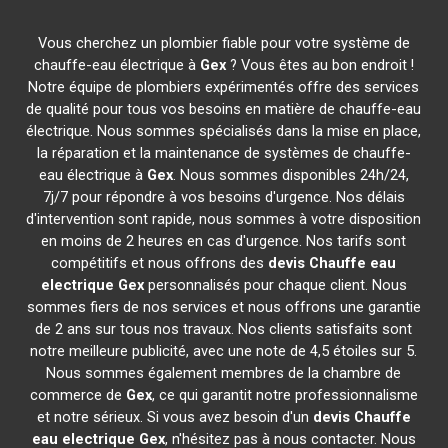
Vous cherchez un plombier fiable pour votre système de
chauffe-eau électrique à
Gex
? Vous êtes au bon endroit !
Notre équipe de plombiers expérimentés offre des services
de qualité pour tous vos besoins en matière de chauffe-eau
électrique. Nous sommes spécialisés dans la mise en place,
la réparation et la maintenance de systèmes de chauffe-
eau électrique à
Gex
. Nous sommes disponibles 24h/24,
7j/7 pour répondre à vos besoins d'urgence. Nos délais
d'intervention sont rapide, nous sommes à votre disposition
en moins de 2 heures en cas d'urgence. Nos tarifs sont
compétitifs et nous offrons des
devis Chauffe eau
electrique
Gex
personnalisés pour chaque client. Nous
sommes fiers de nos services et nous offrons une garantie
de 2 ans sur tous nos travaux. Nos clients satisfaits sont
notre meilleure publicité, avec une note de 4,5 étoiles sur 5.
Nous sommes également membres de la chambre de
commerce de
Gex
, ce qui garantit notre professionnalisme
et notre sérieux. Si vous avez besoin d'un
devis Chauffe
eau electrique
Gex
, n'hésitez pas à nous contacter. Nous