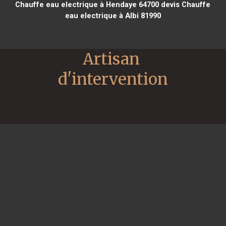
Chauffe eau electrique à Hendaye 64700
devis Chauffe
eau electrique à Albi 81990
Artisan 
d'intervention