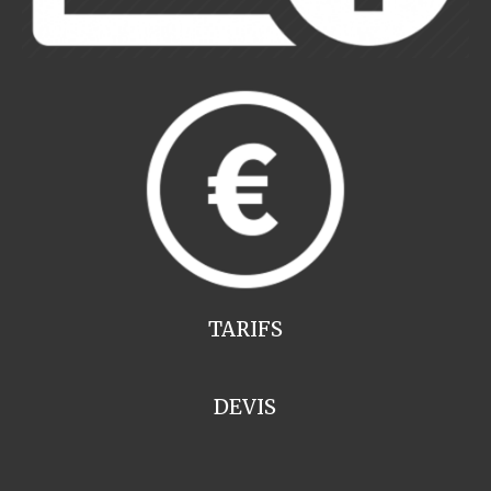
TARIFS
DEVIS