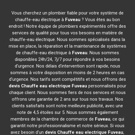
Vous cherchez un plombier fiable pour votre système de
chauffe-eau électrique à
Fuveau
? Vous êtes au bon
endroit ! Notre équipe de plombiers expérimentés offre des
services de qualité pour tous vos besoins en matière de
chauffe-eau électrique. Nous sommes spécialisés dans la
mise en place, la réparation et la maintenance de systèmes
de chauffe-eau électrique à
Fuveau
. Nous sommes
disponibles 24h/24, 7j/7 pour répondre à vos besoins
d'urgence. Nos délais d'intervention sont rapide, nous
sommes à votre disposition en moins de 2 heures en cas
d'urgence. Nos tarifs sont compétitifs et nous offrons des
devis Chauffe eau electrique
Fuveau
personnalisés pour
chaque client. Nous sommes fiers de nos services et nous
offrons une garantie de 2 ans sur tous nos travaux. Nos
clients satisfaits sont notre meilleure publicité, avec une
note de 4,5 étoiles sur 5. Nous sommes également
membres de la chambre de commerce de
Fuveau
, ce qui
garantit notre professionnalisme et notre sérieux. Si vous
avez besoin d'un
devis Chauffe eau electrique
Fuveau
,