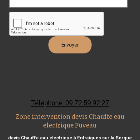
Téléphone: 09 72 59 92 27
Zone intervention devis Chauffe eau
electrique Fuveau
devis Chauffe eau electrique à Entraigues sur la Sorgue