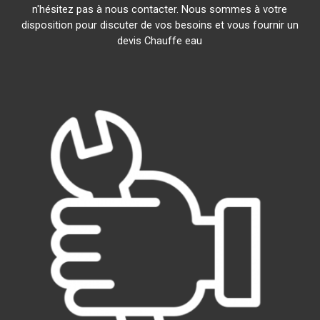
n'hésitez pas à nous contacter. Nous sommes à votre
disposition pour discuter de vos besoins et vous fournir un
devis Chauffe eau