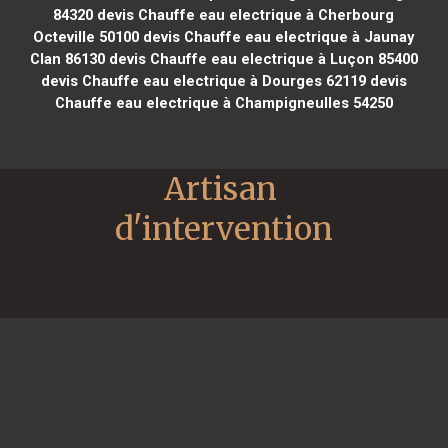
84320
devis Chauffe eau electrique à Cherbourg
Octeville 50100
devis Chauffe eau electrique à Jaunay
Clan 86130
devis Chauffe eau electrique à Luçon 85400
devis Chauffe eau electrique à Dourges 62119
devis
Chauffe eau electrique à Champigneulles 54250
Artisan 
d'intervention