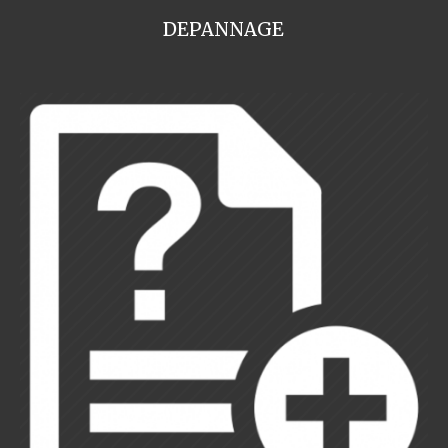
DEPANNAGE