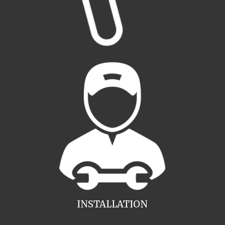
INSTALLATION