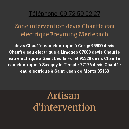
Téléphone: 09 72 59 92 27
Zone intervention devis Chauffe eau
electrique Freyming Merlebach
devis Chauffe eau electrique à Cergy 95800
devis
Chauffe eau electrique à Limoges 87000
devis Chauffe
eau electrique à Saint Leu la Forêt 95320
devis Chauffe
eau electrique à Savigny le Temple 77176
devis Chauffe
eau electrique à Saint Jean de Monts 85160
Artisan 
d'intervention