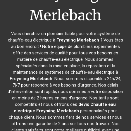
Merlebach
Vous cherchez un plombier fiable pour votre système de
chauffe-eau électrique à
Freyming Merlebach
? Vous êtes
au bon endroit ! Notre équipe de plombiers expérimentés
offre des services de qualité pour tous vos besoins en
matière de chauffe-eau électrique. Nous sommes
spécialisés dans la mise en place, la réparation et la
maintenance de systèmes de chauffe-eau électrique à
Freyming Merlebach
. Nous sommes disponibles 24h/24,
7j/7 pour répondre à vos besoins d'urgence. Nos délais
d'intervention sont rapide, nous sommes à votre disposition
en moins de 2 heures en cas d'urgence. Nos tarifs sont
compétitifs et nous offrons des
devis Chauffe eau
electrique
Freyming Merlebach
personnalisés pour
chaque client. Nous sommes fiers de nos services et nous
offrons une garantie de 2 ans sur tous nos travaux. Nos
clients satisfaits sont notre meilleure publicité, avec une