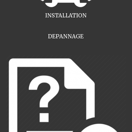
INSTALLATION
DEPANNAGE