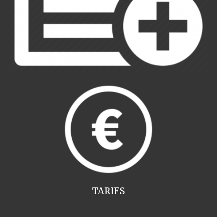
TARIFS