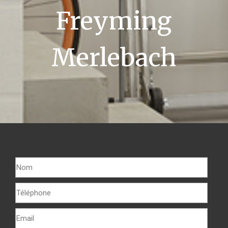
Freyming
Merlebach