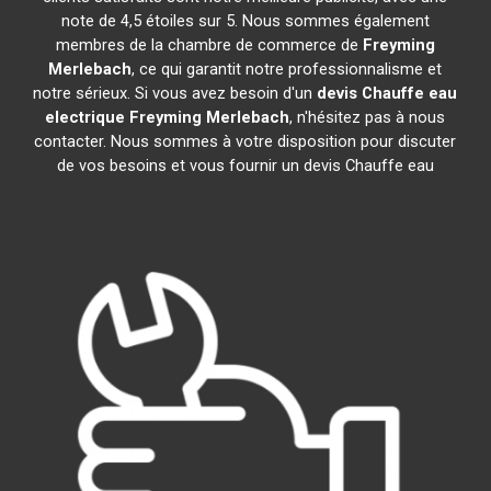
note de 4,5 étoiles sur 5. Nous sommes également
membres de la chambre de commerce de
Freyming
Merlebach
, ce qui garantit notre professionnalisme et
notre sérieux. Si vous avez besoin d'un
devis Chauffe eau
electrique
Freyming Merlebach
, n'hésitez pas à nous
contacter. Nous sommes à votre disposition pour discuter
de vos besoins et vous fournir un devis Chauffe eau