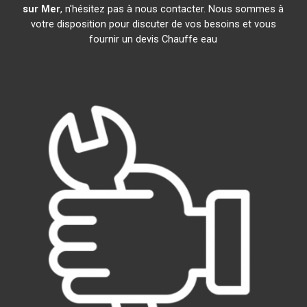
sur Mer
, n'hésitez pas à nous contacter. Nous sommes à
votre disposition pour discuter de vos besoins et vous
fournir un devis Chauffe eau