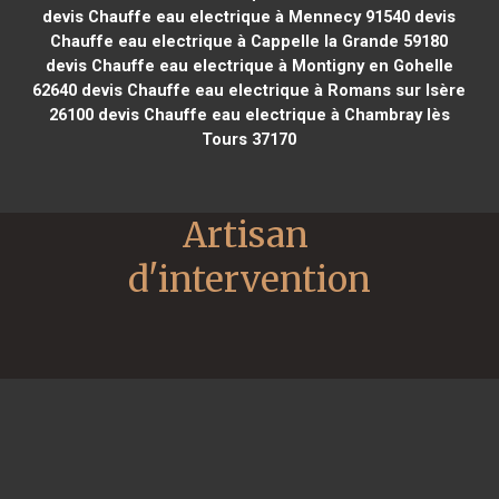
devis Chauffe eau electrique à Mennecy 91540
devis
Chauffe eau electrique à Cappelle la Grande 59180
devis Chauffe eau electrique à Montigny en Gohelle
62640
devis Chauffe eau electrique à Romans sur Isère
26100
devis Chauffe eau electrique à Chambray lès
Tours 37170
Artisan 
d'intervention