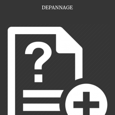
DEPANNAGE