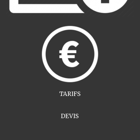
TARIFS
DEVIS