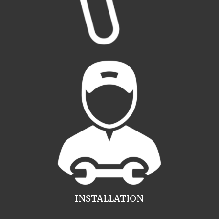
INSTALLATION