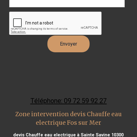
Téléphone: 09 72 59 92 27
Zone intervention devis Chauffe eau
electrique Fos sur Mer
devis Chauffe eau electrique à Sainte Savine 10300