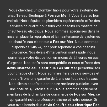
Vous cherchez un plombier fiable pour votre système de
chauffe-eau électrique à
Fos sur Mer
? Vous êtes au bon
endroit ! Notre équipe de plombiers expérimentés offre des
services de qualité pour tous vos besoins en matière de
chauffe-eau électrique. Nous sommes spécialisés dans la
mise en place, la réparation et la maintenance de systèmes
de chauffe-eau électrique à
Fos sur Mer
. Nous sommes
disponibles 24h/24, 7j/7 pour répondre à vos besoins
d'urgence. Nos délais d'intervention sont rapide, nous
sommes à votre disposition en moins de 2 heures en cas
d'urgence. Nos tarifs sont compétitifs et nous offrons des
devis Chauffe eau electrique
Fos sur Mer
personnalisés
pour chaque client. Nous sommes fiers de nos services et
nous offrons une garantie de 2 ans sur tous nos travaux.
Nos clients satisfaits sont notre meilleure publicité, avec
une note de 4,5 étoiles sur 5. Nous sommes également
membres de la chambre de commerce de
Fos sur Mer
, ce
qui garantit notre professionnalisme et notre sérieux. Si
vous avez besoin d'un
devis Chauffe eau electrique
Fos