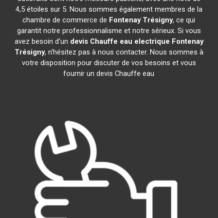
4,5 étoiles sur 5. Nous sommes également membres de la
chambre de commerce de
Fontenay Trésigny
, ce qui
garantit notre professionnalisme et notre sérieux. Si vous
avez besoin d'un
devis Chauffe eau electrique
Fontenay
Trésigny
, n'hésitez pas à nous contacter. Nous sommes à
votre disposition pour discuter de vos besoins et vous
fournir un devis Chauffe eau