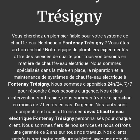
Trésigny
Vous cherchez un plombier fiable pour votre système de
chauffe-eau électrique à
Fontenay Trésigny
? Vous êtes
au bon endroit ! Notre équipe de plombiers expérimentés
offre des services de qualité pour tous vos besoins en
matière de chauffe-eau électrique. Nous sommes
spécialisés dans la mise en place, la réparation et la
maintenance de systèmes de chauffe-eau électrique à
Fontenay Trésigny
. Nous sommes disponibles 24h/24, 7j/7
pour répondre à vos besoins d'urgence. Nos délais
d'intervention sont rapide, nous sommes à votre disposition
en moins de 2 heures en cas d'urgence. Nos tarifs sont
compétitifs et nous offrons des
devis Chauffe eau
electrique
Fontenay Trésigny
personnalisés pour chaque
client. Nous sommes fiers de nos services et nous offrons
une garantie de 2 ans sur tous nos travaux. Nos clients
satisfaits sont notre meilleure publicité, avec une note de