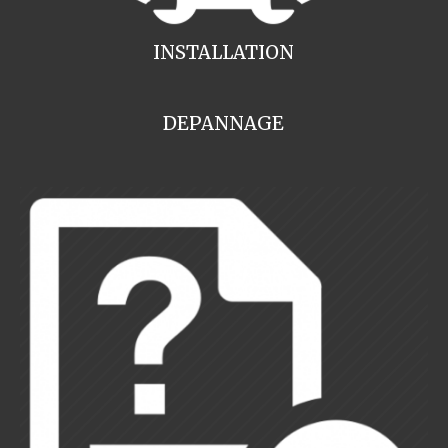
INSTALLATION
DEPANNAGE