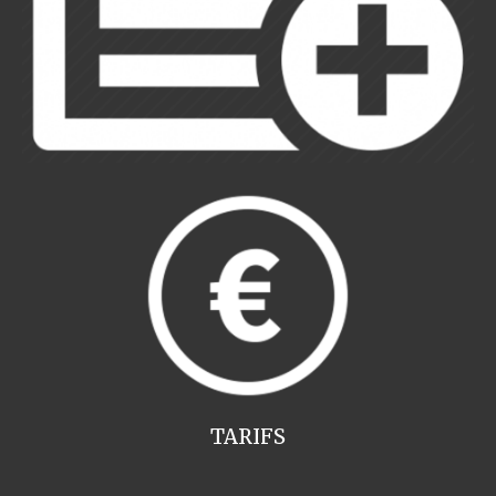
TARIFS