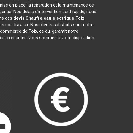
ise en place, la réparation et la maintenance de
ence. Nos délais d'intervention sont rapide, nous
ons des
devis Chauffe eau electrique
Foix
s nos travaux. Nos clients satisfaits sont notre
de commerce de
Foix
, ce qui garantit notre
nous contacter. Nous sommes à votre disposition