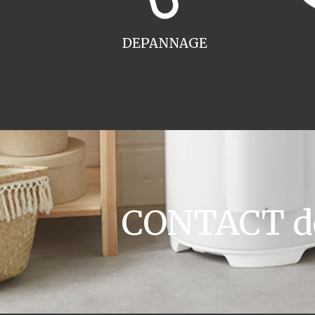
DEPANNAGE
CONTACT dev