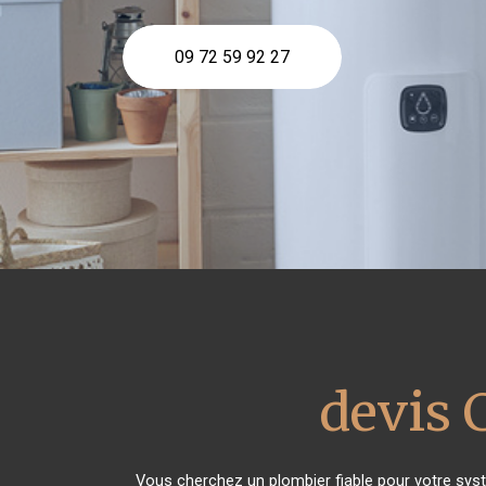
09 72 59 92 27
devis 
Vous cherchez un plombier fiable pour votre sys