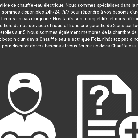
tière de chauffe-eau électrique. Nous sommes spécialisés dans la m
s sommes disponibles 24h/24, 7j/7 pour répondre à vos besoins d'urg
heures en cas d'urgence. Nos tarifs sont compétitifs et nous offr
iers de nos services et nous offrons une garantie de 2 ans sur tou
 4,5 étoiles sur 5. Nous sommes également membres de la chambre 
z besoin d'un
devis Chauffe eau electrique
Foix
, n'hésitez pas à 
pour discuter de vos besoins et vous fournir un devis Chauffe eau