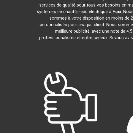
services de qualité pour tous vos besoins en ma
systèmes de chauffe-eau électrique à
Foix
. Nou
sommes à votre disposition en moins de 2 
personnalisés pour chaque client. Nous sommes f
meilleure publicité, avec une note de
professionnalisme et notre sérieux. Si vous ave