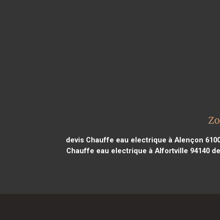
Zo
devis Chauffe eau electrique à Alençon 610
Chauffe eau electrique à Alfortville 94140
de