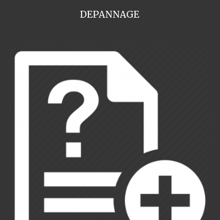
DEPANNAGE