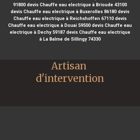
91800
devis Chauffe eau electrique à Brioude 43100
devis Chauffe eau electrique à Buxerolles 86180
devis
Chauffe eau electrique à Reichshoffen 67110
devis
Chauffe eau electrique à Douai 59500
devis Chauffe eau
electrique à Dechy 59187
devis Chauffe eau electrique
à La Balme de Sillingy 74330
Artisan 
d'intervention