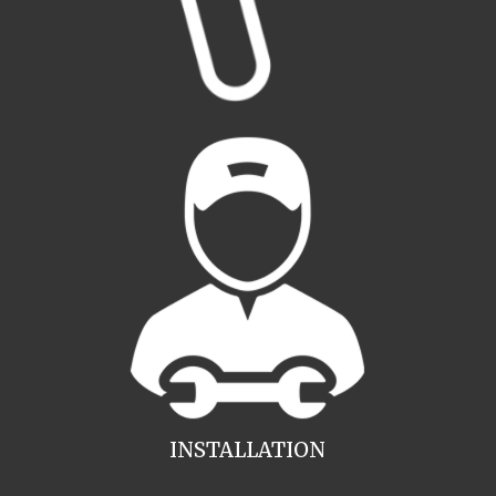
INSTALLATION