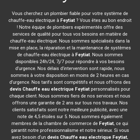
Vous cherchez un plombier fiable pour votre système de
chauffe-eau électrique à
Feytiat
? Vous êtes au bon endroit
! Notre équipe de plombiers expérimentés offre des
services de qualité pour tous vos besoins en matière de
chauffe-eau électrique. Nous sommes spécialisés dans la
mise en place, la réparation et la maintenance de systèmes
de chauffe-eau électrique à
Feytiat
. Nous sommes
disponibles 24h/24, 7j/7 pour répondre à vos besoins
d'urgence. Nos délais d'intervention sont rapide, nous
sommes à votre disposition en moins de 2 heures en cas
d'urgence. Nos tarifs sont compétitifs et nous offrons des
devis Chauffe eau electrique
Feytiat
personnalisés pour
chaque client. Nous sommes fiers de nos services et nous
offrons une garantie de 2 ans sur tous nos travaux. Nos
clients satisfaits sont notre meilleure publicité, avec une
note de 4,5 étoiles sur 5. Nous sommes également
membres de la chambre de commerce de
Feytiat
, ce qui
garantit notre professionnalisme et notre sérieux. Si vous
avez besoin d'un
devis Chauffe eau electrique
Feytiat
,