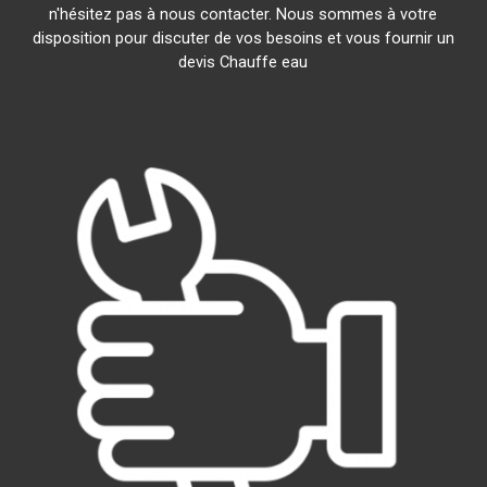
n'hésitez pas à nous contacter. Nous sommes à votre
disposition pour discuter de vos besoins et vous fournir un
devis Chauffe eau