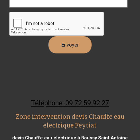
Téléphone: 09 72 59 92 27
Zone intervention devis Chauffe eau
electrique Feytiat
devis Chauffe eau electrique à Boussy Saint Antoine