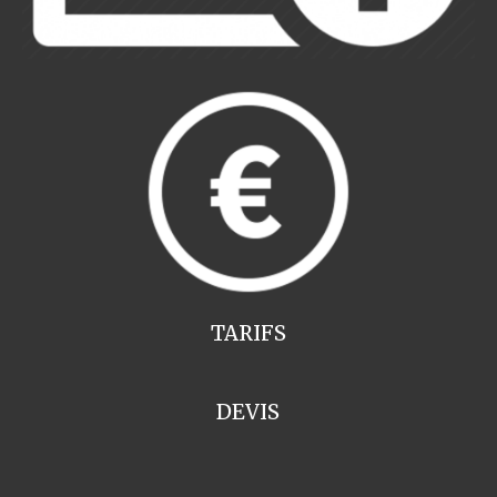
TARIFS
DEVIS