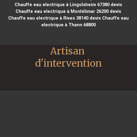
Chauffe eau electrique à Lingolsheim 67380
devis
Chauffe eau electrique à Montélimar 26200
devis
Chauffe eau electrique à Rives 38140
devis Chauffe eau
electrique à Thann 68800
Artisan 
d'intervention