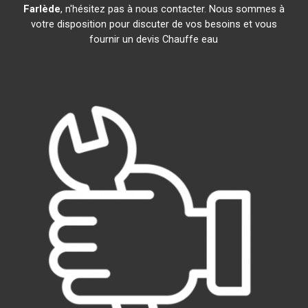
Farlède
, n'hésitez pas à nous contacter. Nous sommes à
votre disposition pour discuter de vos besoins et vous
fournir un devis Chauffe eau