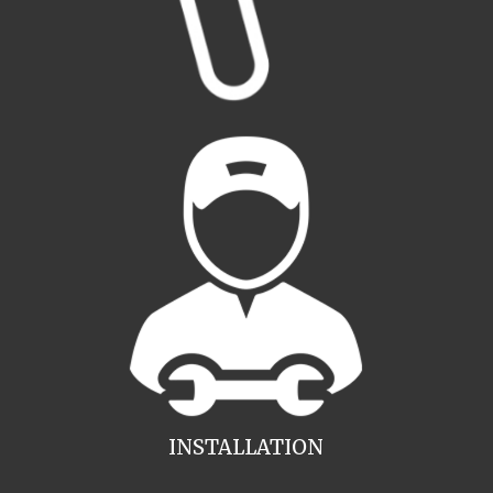
INSTALLATION