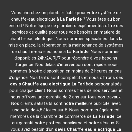
Vous cherchez un plombier fiable pour votre système de
chauffe-eau électrique à
La Farlède
? Vous êtes au bon
endroit ! Notre équipe de plombiers expérimentés offre des
services de qualité pour tous vos besoins en matière de
chauffe-eau électrique. Nous sommes spécialisés dans la
mise en place, la réparation et la maintenance de systèmes
de chauffe-eau électrique à
La Farlède
. Nous sommes
disponibles 24h/24, 7j/7 pour répondre à vos besoins
d'urgence. Nos délais d'intervention sont rapide, nous
sommes à votre disposition en moins de 2 heures en cas
d'urgence. Nos tarifs sont compétitifs et nous offrons des
devis Chauffe eau electrique
La Farlède
personnalisés
pour chaque client. Nous sommes fiers de nos services et
nous offrons une garantie de 2 ans sur tous nos travaux.
Nos clients satisfaits sont notre meilleure publicité, avec
une note de 4,5 étoiles sur 5. Nous sommes également
membres de la chambre de commerce de
La Farlède
, ce
qui garantit notre professionnalisme et notre sérieux. Si
vous avez besoin d'un
devis Chauffe eau electrique
La