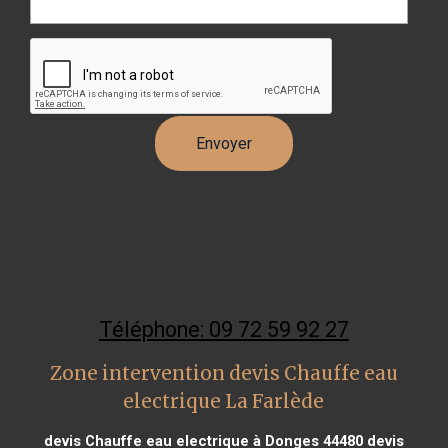
Téléphone: 09 72 59 92 27
Zone intervention devis Chauffe eau
electrique La Farlède
devis Chauffe eau electrique à Donges 44480
devis