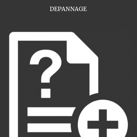
DEPANNAGE