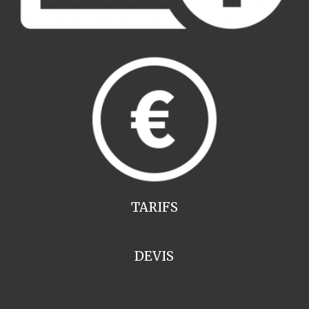
TARIFS
DEVIS