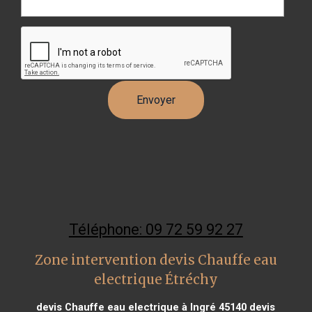
Téléphone: 09 72 59 92 27
Zone intervention devis Chauffe eau
electrique Étréchy
devis Chauffe eau electrique à Ingré 45140
devis