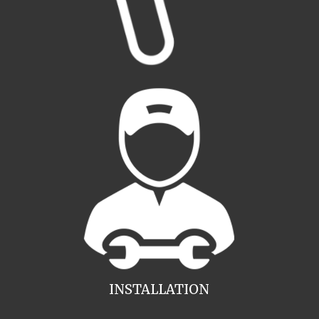
INSTALLATION