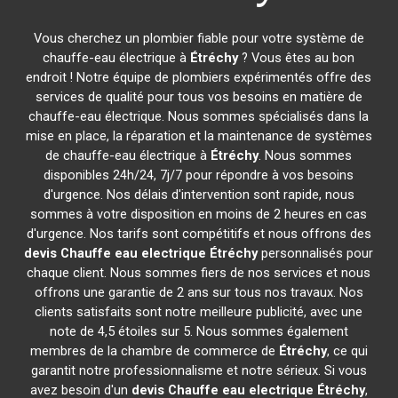
Vous cherchez un plombier fiable pour votre système de
chauffe-eau électrique à
Étréchy
? Vous êtes au bon
endroit ! Notre équipe de plombiers expérimentés offre des
services de qualité pour tous vos besoins en matière de
chauffe-eau électrique. Nous sommes spécialisés dans la
mise en place, la réparation et la maintenance de systèmes
de chauffe-eau électrique à
Étréchy
. Nous sommes
disponibles 24h/24, 7j/7 pour répondre à vos besoins
d'urgence. Nos délais d'intervention sont rapide, nous
sommes à votre disposition en moins de 2 heures en cas
d'urgence. Nos tarifs sont compétitifs et nous offrons des
devis Chauffe eau electrique
Étréchy
personnalisés pour
chaque client. Nous sommes fiers de nos services et nous
offrons une garantie de 2 ans sur tous nos travaux. Nos
clients satisfaits sont notre meilleure publicité, avec une
note de 4,5 étoiles sur 5. Nous sommes également
membres de la chambre de commerce de
Étréchy
, ce qui
garantit notre professionnalisme et notre sérieux. Si vous
avez besoin d'un
devis Chauffe eau electrique
Étréchy
,