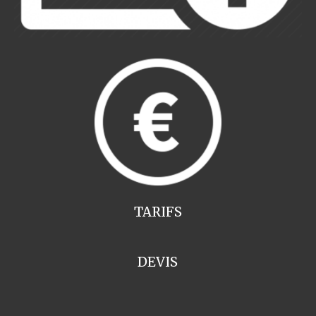
TARIFS
DEVIS