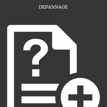
DEPANNAGE