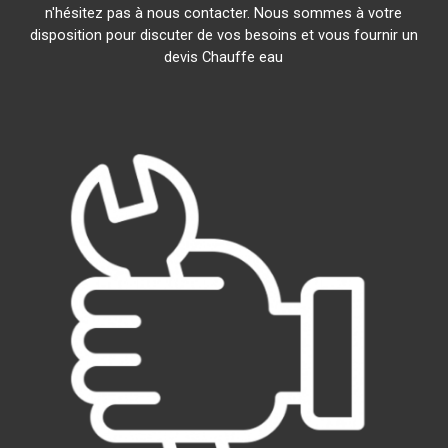
n'hésitez pas à nous contacter. Nous sommes à votre
disposition pour discuter de vos besoins et vous fournir un
devis Chauffe eau