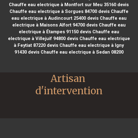
Chauffe eau electrique à Montfort sur Meu 35160
devis
Chauffe eau electrique à Sorgues 84700
devis Chauffe
eau electrique à Audincourt 25400
devis Chauffe eau
electrique à Maisons Alfort 94700
devis Chauffe eau
electrique à Étampes 91150
devis Chauffe eau
electrique à Villejuif 94800
devis Chauffe eau electrique
à Feytiat 87220
devis Chauffe eau electrique à Igny
91430
devis Chauffe eau electrique à Sedan 08200
Artisan 
d'intervention