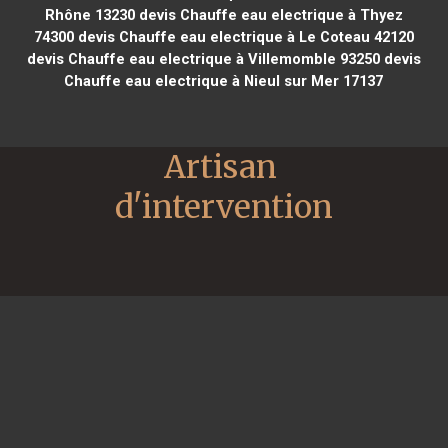
Rhône 13230
devis Chauffe eau electrique à Thyez
74300
devis Chauffe eau electrique à Le Coteau 42120
devis Chauffe eau electrique à Villemomble 93250
devis
Chauffe eau electrique à Nieul sur Mer 17137
Artisan 
d'intervention