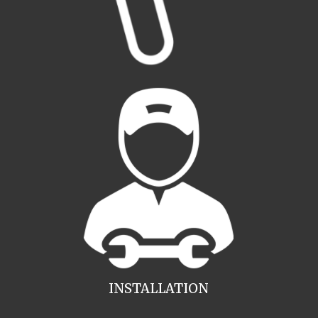
INSTALLATION