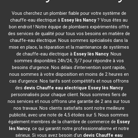
Vous cherchez un plombier fiable pour votre système de
chauffe-eau électrique à
Essey lès Nancy
? Vous êtes au
bon endroit ! Notre équipe de plombiers expérimentés offre
des services de qualité pour tous vos besoins en matière de
chauffe-eau électrique. Nous sommes spécialisés dans la
mise en place, la réparation et la maintenance de systèmes
de chauffe-eau électrique à
Essey lès Nancy
. Nous
sommes disponibles 24h/24, 7j/7 pour répondre à vos
besoins d'urgence. Nos délais d'intervention sont rapide,
nous sommes à votre disposition en moins de 2 heures en
cas d'urgence. Nos tarifs sont compétitifs et nous offrons
des
devis Chauffe eau electrique
Essey lès Nancy
personnalisés pour chaque client. Nous sommes fiers de
nos services et nous offrons une garantie de 2 ans sur tous
nos travaux. Nos clients satisfaits sont notre meilleure
publicité, avec une note de 4,5 étoiles sur 5. Nous sommes
également membres de la chambre de commerce de
Essey
lès Nancy
, ce qui garantit notre professionnalisme et notre
sérieux. Si vous avez besoin d'un
devis Chauffe eau