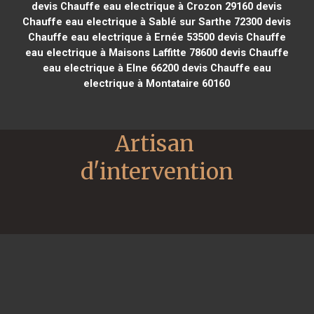
devis Chauffe eau electrique à Crozon 29160
devis
Chauffe eau electrique à Sablé sur Sarthe 72300
devis
Chauffe eau electrique à Ernée 53500
devis Chauffe
eau electrique à Maisons Laffitte 78600
devis Chauffe
eau electrique à Elne 66200
devis Chauffe eau
electrique à Montataire 60160
Artisan 
d'intervention