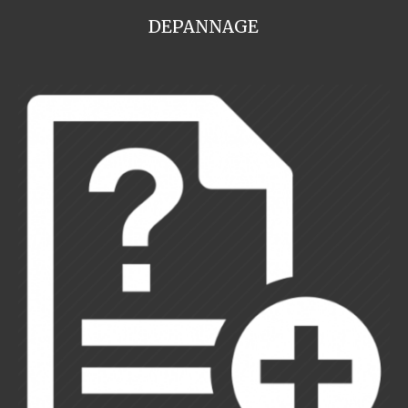
DEPANNAGE