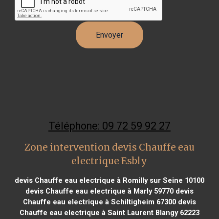
Téléphone: 09 72 59 92 27
Zone intervention devis Chauffe eau
electrique Esbly
devis Chauffe eau electrique à Romilly sur Seine 10100
devis Chauffe eau electrique à Marly 59770
devis
Chauffe eau electrique à Schiltigheim 67300
devis
Chauffe eau electrique à Saint Laurent Blangy 62223