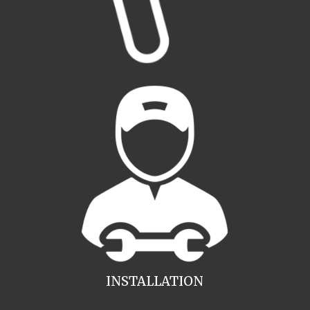
INSTALLATION