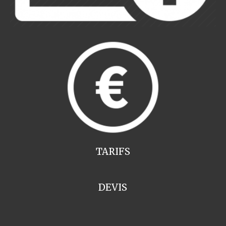
TARIFS
DEVIS