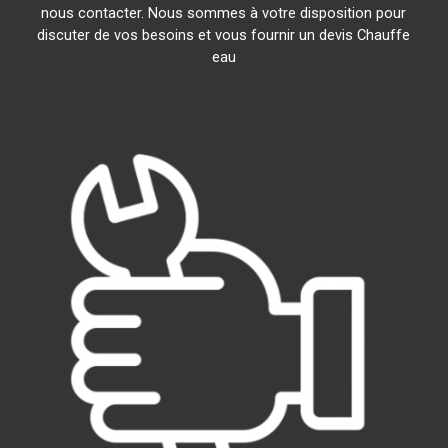
nous contacter. Nous sommes à votre disposition pour
discuter de vos besoins et vous fournir un devis Chauffe
eau