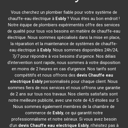
Vous cherchez un plombier fiable pour votre système de
chauffe-eau électrique à
Esbly
? Vous êtes au bon endroit !
Notre équipe de plombiers expérimentés offre des services
de qualité pour tous vos besoins en matière de chauffe-eau
électrique. Nous sommes spécialisés dans la mise en place,
la réparation et la maintenance de systèmes de chauffe-
eau électrique à
Esbly
. Nous sommes disponibles 24h/24,
7j/7 pour répondre à vos besoins d'urgence. Nos délais
d'intervention sont rapide, nous sommes à votre disposition
en moins de 2 heures en cas d'urgence. Nos tarifs sont
compétitifs et nous offrons des
devis Chauffe eau
electrique
Esbly
personnalisés pour chaque client. Nous
sommes fiers de nos services et nous offrons une garantie
de 2 ans sur tous nos travaux. Nos clients satisfaits sont
notre meilleure publicité, avec une note de 4,5 étoiles sur 5.
Nous sommes également membres de la chambre de
commerce de
Esbly
, ce qui garantit notre
professionnalisme et notre sérieux. Si vous avez besoin
d'un
devis Chauffe eau electrique
Esbly
, n'hésitez pas à